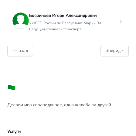
Бояринцев Игорь Александрович
УФССП России по Республике Марий Эл
Ведущий специалист-эксперт
« Назад
Вперед »
Делаем мир справедливее, одна жалоба за другой.
Услуги