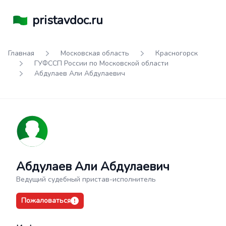
pristavdoc.ru
Главная
Московская область
Красногорск
ГУФССП России по Московской области
Абдулаев Али Абдулаевич
Абдулаев Али Абдулаевич
Ведущий судебный пристав-исполнитель
Пожаловаться