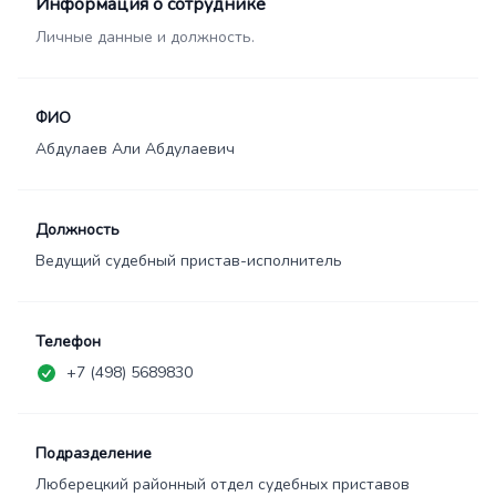
Информация о сотруднике
Личные данные и должность.
ФИО
Абдулаев Али Абдулаевич
Должность
Ведущий судебный пристав-исполнитель
Телефон
+7 (498) 5689830
Подразделение
Люберецкий районный отдел судебных приставов