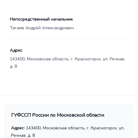
Непосредственный начальник
Тагаев Андрей Александрович
Адрес
143400, Московская область, г. Красногорск, ул. Речная,
д. 8
ГУФССП России по Московской области
Адрес:
143400, Московская область, г. Красногорск, ул.
Речная, д. 8