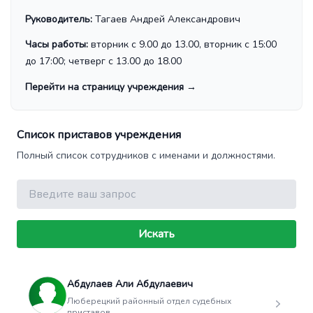
Руководитель:
Тагаев Андрей Александрович
Часы работы:
вторник с 9.00 до 13.00, вторник с 15:00
до 17:00; четверг с 13.00 до 18.00
Перейти на страницу учреждения
→
Список приставов учреждения
Полный список сотрудников с именами и должностями.
Поиск
Искать
Абдулаев Али Абдулаевич
Люберецкий районный отдел судебных
приставов