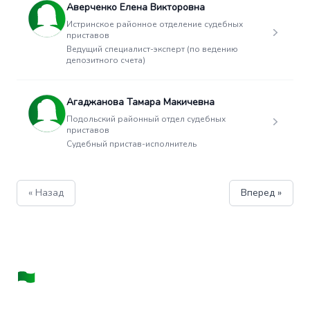
Аверченко Елена Викторовна
Истринское районное отделение судебных
приставов
Ведущий специалист-эксперт (по ведению
депозитного счета)
Агаджанова Тамара Макичевна
Подольский районный отдел судебных
приставов
Судебный пристав-исполнитель
« Назад
Вперед »