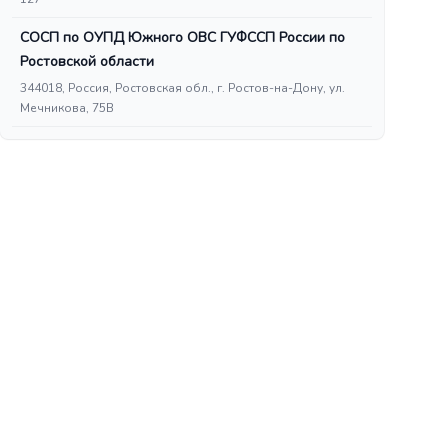
СОСП по ОУПД Южного ОВС ГУФССП России по
Ростовской области
344018, Россия, Ростовская обл., г. Ростов-на-Дону, ул.
Мечникова, 75В