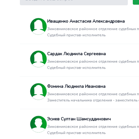
Иващенко Анастасия Александровна
Зимовниковское районное отделение судебных 
Судебный пристав-исполнитель
Сардак Людмила Сергеевна
Зимовниковское районное отделение судебных 
Судебный пристав-исполнитель
Фомина Людмила Ивановна
Зимовниковское районное отделение судебных 
Заместитель начальника отделения - заместитель
Эсиев Султан Шамсуддинович
Зимовниковское районное отделение судебных 
Судебный пристав-исполнитель