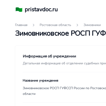
pristavdoc.ru
Главная
Ростовская область
Зимовники
Зимовниковское РОСП ГУФС
Информация об учреждении
Детальная информация об отделении судебных при
Название учреждения
Зимовниковское РОСП ГУФССП России по Ростовск
области