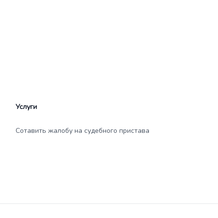
Услуги
Сотавить жалобу на судебного пристава