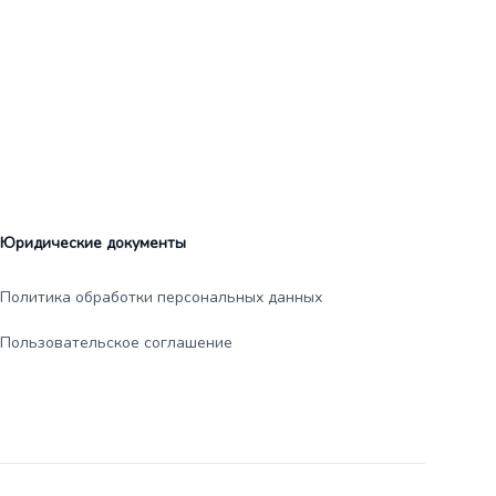
Юридические документы
Политика обработки персональных данных
Пользовательское соглашение