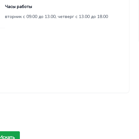
Часы работы
вторник с 09.00 до 13.00, четверг с 13.00 до 18.00
Искать