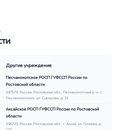
и
сти
Другие учреждения
Песчанокопское РОСП ГУФССП России по
Ростовской области
347570, Россия, Ростовская обл., Песчанокопский р-н, с.
Песчанокопское, ул. Суворова, д. 21
Аксайское РОСП ГУФССП России по Ростовской
области
346720, Россия, Ростовская обл., г. Аксай, ул. Гулаева, д.
127