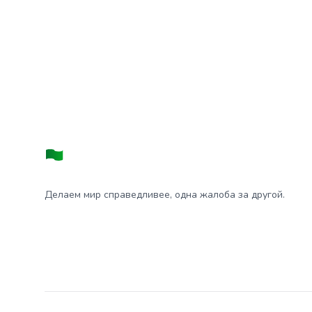
Делаем мир справедливее, одна жалоба за другой.