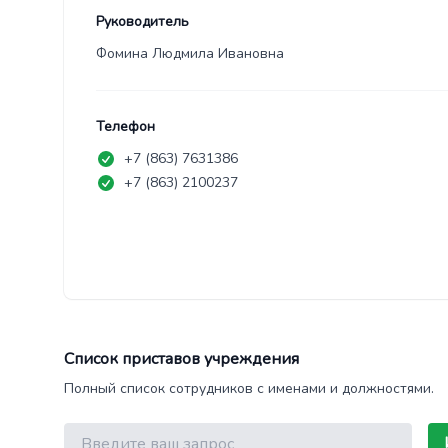
Руководитель
Фомина Людмила Ивановна
Телефон
+7 (863) 7631386
+7 (863) 2100237
Список приставов учреждения
Полный список сотрудников с именами и должностями.
Поиск