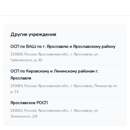
Другие учреждения
ОСП по ВАШ по г. Ярославлю и Ярославскому району
150000, Россия, Ярославская обл., г. Ярославль, ул.
Чайковского, д. 40
ОСП по Кировскому и Ленинскому районам г.
Ярославля
150054, Россия, Ярославская обл., г. Ярославль, Ленина пр-кт,
д. 24
Ярославское РОСП
150023, Россия, Ярославская обл., г. Ярославль, ул.
Зелинского, 1/9