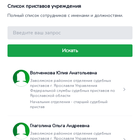
Список приставов учреждения
Полный список сотрудников с именами и должностями.
Поиск
Искать
Волченкова Юлия Анатольевна
Заволжское районное отделение судебных
приставов г. Ярославля Управления
Федеральной службы судебных приставов по
Ярославской области
Начальник отделения - старший судебный
пристав
Глаголина Ольга Андреевна
Заволжское районное отделение судебных
приставов г. Ярославля Управления