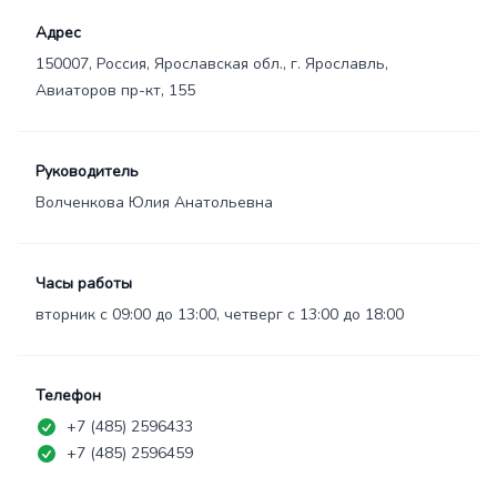
Адрес
150007, Россия, Ярославская обл., г. Ярославль,
Авиаторов пр-кт, 155
Руководитель
Волченкова Юлия Анатольевна
Часы работы
вторник с 09:00 до 13:00, четверг с 13:00 до 18:00
Телефон
+7 (485) 2596433
+7 (485) 2596459