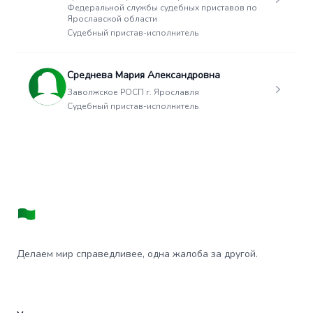
Федеральной службы судебных приставов по
Ярославской области
Судебный пристав-исполнитель
Среднева Мария Александровна
Заволжское РОСП г. Ярославля
Судебный пристав-исполнитель
Делаем мир справедливее, одна жалоба за другой.