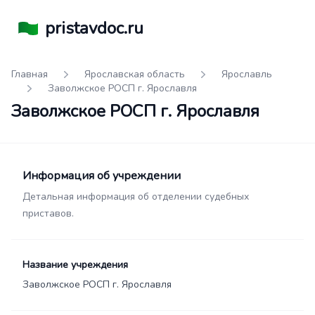
pristavdoc.ru
Главная
Ярославская область
Ярославль
Заволжское РОСП г. Ярославля
Заволжское РОСП г. Ярославля
Информация об учреждении
Детальная информация об отделении судебных
приставов.
Название учреждения
Заволжское РОСП г. Ярославля