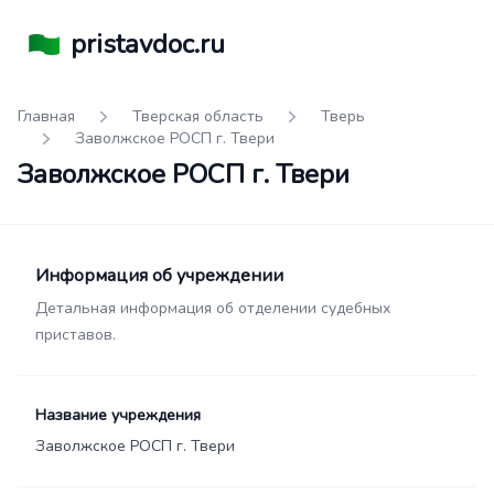
pristavdoc.ru
Главная
Тверская область
Тверь
Заволжское РОСП г. Твери
Заволжское РОСП г. Твери
Информация об учреждении
Детальная информация об отделении судебных
приставов.
Название учреждения
Заволжское РОСП г. Твери