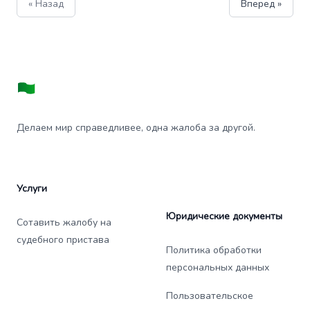
« Назад
Вперед »
Делаем мир справедливее, одна жалоба за другой.
Услуги
Юридические документы
Сотавить жалобу на
судебного пристава
Политика обработки
персональных данных
Пользовательское