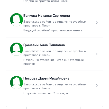
Судебный пристав-исполнитель
Волкова Наталья Сергеевна
Заволжское районное отделение судебных
приставов г. Твери
Ведущий судебный пристав-исполнитель
Гриневич Анна Павловна
Заволжское районное отделение судебных
приставов г. Твери
Начальник отделения - старший судебный
пристав
Петрова Дарья Михайловна
Заволжское районное отделение судебных
приставов г. Твери
Старший специалист 2 разряда