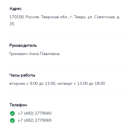
Адрес
170100, Россия, Тверская обл., г. Тверь, ул. Советская, д.
35
Руководитель
Гриневич Анна Павловна
Часы работы
вторник с 9.00 до 13.00, четверг с 13.00 до 18.00
Телефон
+7 (482) 2779040
+7 (482) 2779069