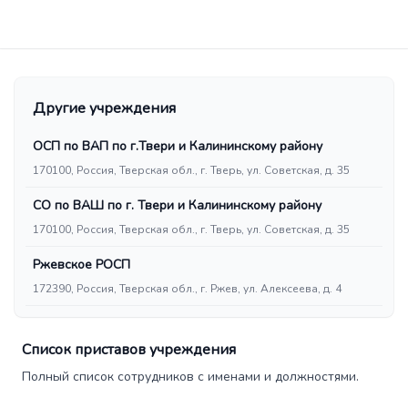
Другие учреждения
ОСП по ВАП по г.Твери и Калининскому району
170100, Россия, Тверская обл., г. Тверь, ул. Советская, д. 35
СО по ВАШ по г. Твери и Калининскому району
170100, Россия, Тверская обл., г. Тверь, ул. Советская, д. 35
Ржевское РОСП
172390, Россия, Тверская обл., г. Ржев, ул. Алексеева, д. 4
Список приставов учреждения
Полный список сотрудников с именами и должностями.