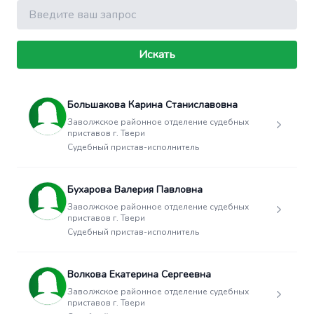
Поиск
Искать
Большакова Карина Станиславовна
Заволжское районное отделение судебных
приставов г. Твери
Судебный пристав-исполнитель
Бухарова Валерия Павловна
Заволжское районное отделение судебных
приставов г. Твери
Судебный пристав-исполнитель
Волкова Екатерина Сергеевна
Заволжское районное отделение судебных
приставов г. Твери