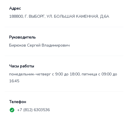
Адрес
188800, Г. ВЫБОРГ, УЛ. БОЛЬШАЯ КАМЕННАЯ, Д.6А
Руководитель
Бирюков Сергей Владимирович
Часы работы
понедельник-четверг с 9:00 до 18:00, пятница с 09:00 до
16:45
Телефон
+7 (812) 6303536