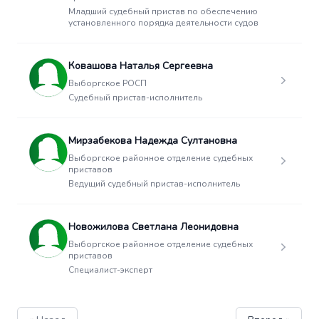
Младший судебный пристав по обеспечению
установленного порядка деятельности судов
Ковашова Наталья Сергеевна
Выборгское РОСП
Судебный пристав-исполнитель
Мирзабекова Надежда Султановна
Выборгское районное отделение судебных
приставов
Ведущий судебный пристав-исполнитель
Новожилова Светлана Леонидовна
Выборгское районное отделение судебных
приставов
Специалист-эксперт