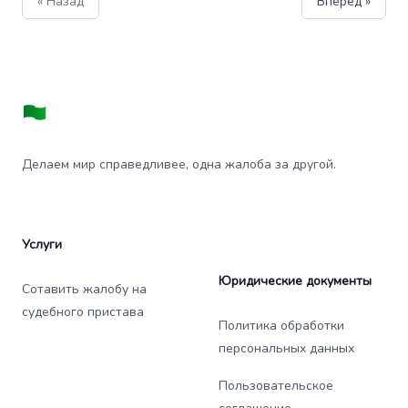
« Назад
Вперед »
Делаем мир справедливее, одна жалоба за другой.
Услуги
Юридические документы
Сотавить жалобу на
судебного пристава
Политика обработки
персональных данных
Пользовательское