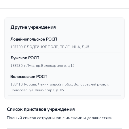
Другие учреждения
Лодейнопольское РОСП
187700, Г.ЛОДЕЙНОЕ ПОЛЕ, ПР.ЛЕНИНА, Д.45
Лужское РОСП
188230, г.Луга, пр.Володарского, д.15
Волосовское РОСП
188410, Россия, Ленинградская обл., Волосовский р-он, г.
Волосово, ул. Вингиссара, д. 85
Список приставов учреждения
Полный список сотрудников с именами и должностями.