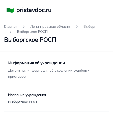
pristavdoc.ru
Главная
Ленинградская область
Выборг
Выборгское РОСП
Выборгское РОСП
Информация об учреждении
Детальная информация об отделении судебных
приставов.
Название учреждения
Выборгское РОСП