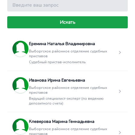
Поиск
Искать
Еремина Наталья Владимировна
Выборгское районное отделение судебных
приставов
Судебный пристав-исполнитель
Иванова Ирина Евгеньевна
Выборгское районное отделение судебных
приставов
Ведущий специалист-эксперт (по ведению
депозитного счета)
Клеверова Марина Геннадьевна
Выборгское районное отделение судебных
приставов