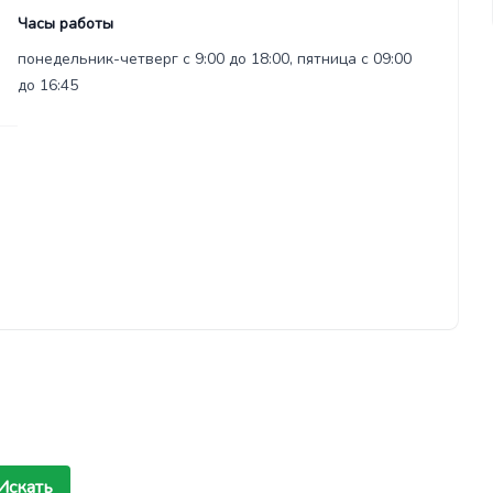
Часы работы
понедельник-четверг с 9:00 до 18:00, пятница с 09:00
до 16:45
Искать