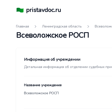
pristavdoc.ru
Главная
Ленинградская область
Всеволож
Всеволожское РОСП
Информация об учреждении
Детальная информация об отделении судебных при
Название учреждения
Всеволожское РОСП