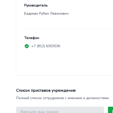
Руководитель
Бадикян Рубен Левонович
Телефон
+7 (812) 6303536
Список приставов учреждения
Полный список сотрудников с именами и должностями.
Поиск