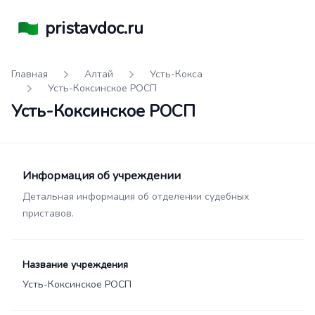
pristavdoc.ru
Главная
Алтай
Усть-Кокса
Усть-Коксинское РОСП
Усть-Коксинское РОСП
Информация об учреждении
Детальная информация об отделении судебных
приставов.
Название учреждения
Усть-Коксинское РОСП