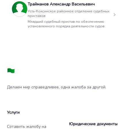
Трайманов Александр Васильевич
Усть-Коксинское районное отделение судебных
приставов
Младший судебный пристав по обеспечению
установленного порядка деятельности судов
Делаем мир справедливее, одна жалоба за другой.
Услуги
Юридические документы
Сотавить жалобу на