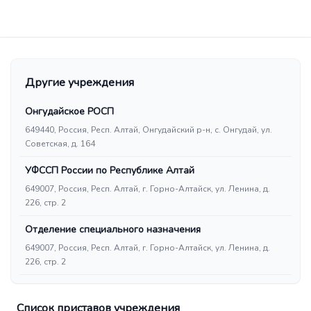
Другие учреждения
Онгудайское РОСП
649440, Россия, Респ. Алтай, Онгудайский р-н, с. Онгудай, ул.
Советская, д. 164
УФССП России по Республике Алтай
649007, Россия, Респ. Алтай, г. Горно-Алтайск, ул. Ленина, д.
226, стр. 2
Отделение специального назначения
649007, Россия, Респ. Алтай, г. Горно-Алтайск, ул. Ленина, д.
226, стр. 2
Список приставов учреждения