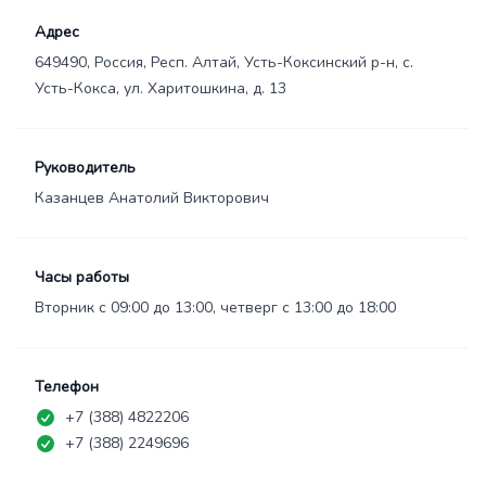
Адрес
649490, Россия, Респ. Алтай, Усть-Коксинский р-н, с.
Усть-Кокса, ул. Харитошкина, д. 13
Руководитель
Казанцев Анатолий Викторович
Часы работы
Вторник с 09:00 до 13:00, четверг с 13:00 до 18:00
Телефон
+7 (388) 4822206
+7 (388) 2249696