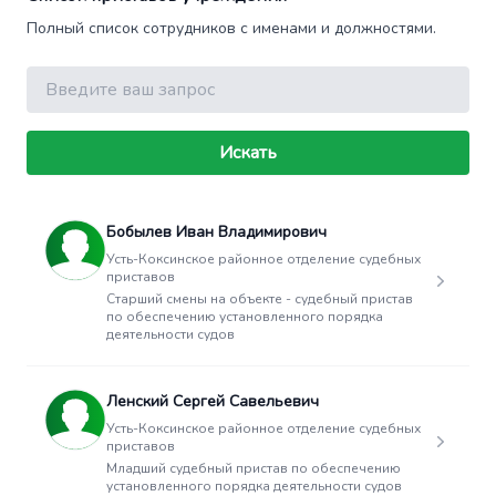
Полный список сотрудников с именами и должностями.
Поиск
Искать
Бобылев Иван Владимирович
Усть-Коксинское районное отделение судебных
приставов
Старший смены на объекте - судебный пристав
по обеспечению установленного порядка
деятельности судов
Ленский Сергей Савельевич
Усть-Коксинское районное отделение судебных
приставов
Младший судебный пристав по обеспечению
установленного порядка деятельности судов