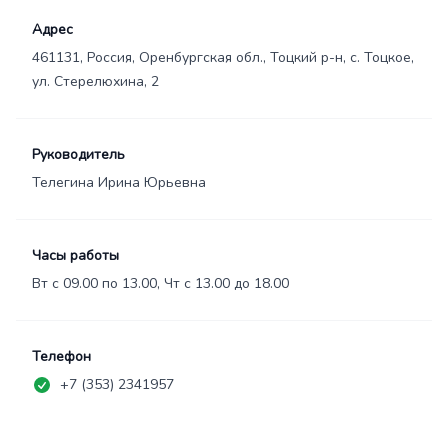
Адрес
461131, Россия, Оренбургская обл., Тоцкий р-н, с. Тоцкое,
ул. Стерелюхина, 2
Руководитель
Телегина Ирина Юрьевна
Часы работы
Вт с 09.00 по 13.00, Чт с 13.00 до 18.00
Телефон
+7 (353) 2341957