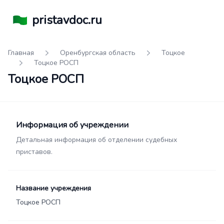
pristavdoc.ru
Главная
Оренбургская область
Тоцкое
Тоцкое РОСП
Тоцкое РОСП
Информация об учреждении
Детальная информация об отделении судебных
приставов.
Название учреждения
Тоцкое РОСП