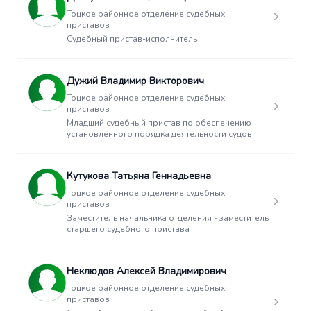
Тоцкое районное отделение судебных
приставов
Судебный пристав-исполнитель
Дужий Владимир Викторович
Тоцкое районное отделение судебных
приставов
Младший судебный пристав по обеспечению
установленного порядка деятельности судов
Кутукова Татьяна Геннадьевна
Тоцкое районное отделение судебных
приставов
Заместитель начальника отделения - заместитель
старшего судебного пристава
Неклюдов Алексей Владимирович
Тоцкое районное отделение судебных
приставов