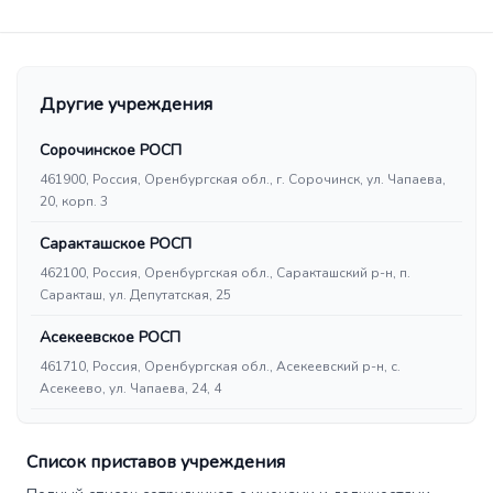
Другие учреждения
Сорочинское РОСП
461900, Россия, Оренбургская обл., г. Сорочинск, ул. Чапаева,
20, корп. 3
Саракташское РОСП
462100, Россия, Оренбургская обл., Саракташский р-н, п.
Саракташ, ул. Депутатская, 25
Асекеевское РОСП
461710, Россия, Оренбургская обл., Асекеевский р-н, с.
Асекеево, ул. Чапаева, 24, 4
Список приставов учреждения