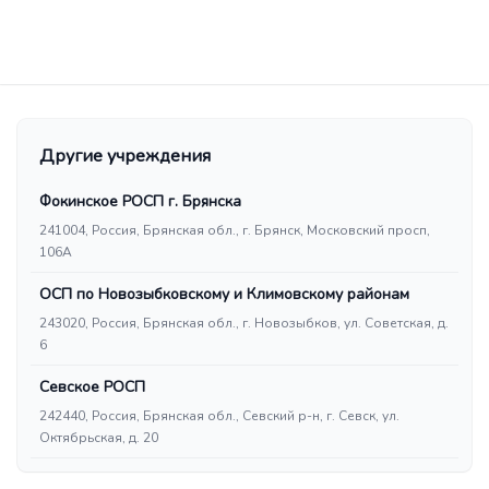
Другие учреждения
Фокинское РОСП г. Брянска
241004, Россия, Брянская обл., г. Брянск, Московский просп,
106А
ОСП по Новозыбковскому и Климовскому районам
243020, Россия, Брянская обл., г. Новозыбков, ул. Советская, д.
6
Севское РОСП
242440, Россия, Брянская обл., Севский р-н, г. Севск, ул.
Октябрьская, д. 20