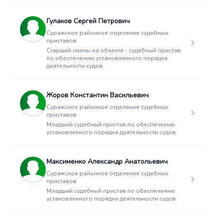
Гулаков Сергей Петрович
Суражское районное отделение судебных
приставов
Старший смены на объекте - судебный пристав
по обеспечению установленного порядка
деятельности судов
Жоров Константин Васильевич
Суражское районное отделение судебных
приставов
Младший судебный пристав по обеспечению
установленного порядка деятельности судов
Максименко Александр Анатольевич
Суражское районное отделение судебных
приставов
Младший судебный пристав по обеспечению
установленного порядка деятельности судов