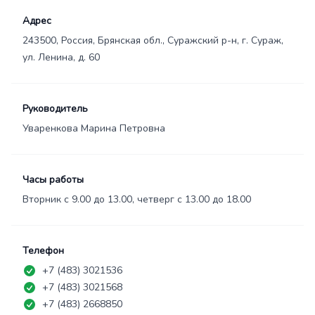
Адрес
243500, Россия, Брянская обл., Суражский р-н, г. Сураж,
ул. Ленина, д. 60
Руководитель
Уваренкова Марина Петровна
Часы работы
Вторник с 9.00 до 13.00, четверг с 13.00 до 18.00
Телефон
+7 (483) 3021536
+7 (483) 3021568
+7 (483) 2668850