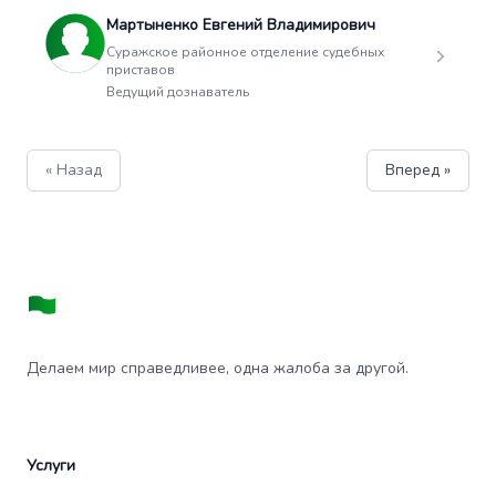
Мартыненко Евгений Владимирович
Суражское районное отделение судебных
приставов
Ведущий дознаватель
« Назад
Вперед »
Делаем мир справедливее, одна жалоба за другой.
Услуги