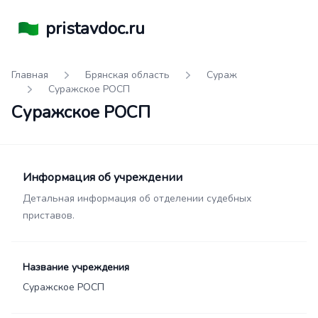
pristavdoc.ru
Главная
Брянская область
Сураж
Суражское РОСП
Суражское РОСП
Информация об учреждении
Детальная информация об отделении судебных
приставов.
Название учреждения
Суражское РОСП