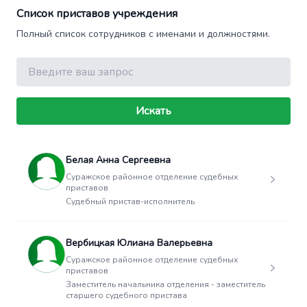
Список приставов учреждения
Полный список сотрудников с именами и должностями.
Поиск
Искать
Белая Анна Сергеевна
Суражское районное отделение судебных
приставов
Судебный пристав-исполнитель
Вербицкая Юлиана Валерьевна
Суражское районное отделение судебных
приставов
Заместитель начальника отделения - заместитель
старшего судебного пристава