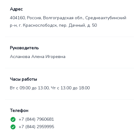
Адрес
404160, Россия, Волгоградская обл., Среднеахтубинский
р-н, г. Краснослободск, пер. Дачный, д. 50
Руководитель
Асланова Алена Игоревна
Часы работы
Вт с 09.00 до 13.00, Чт с 13.00 до 18.00
Телефон
+7 (844) 7960681
+7 (844) 2959995