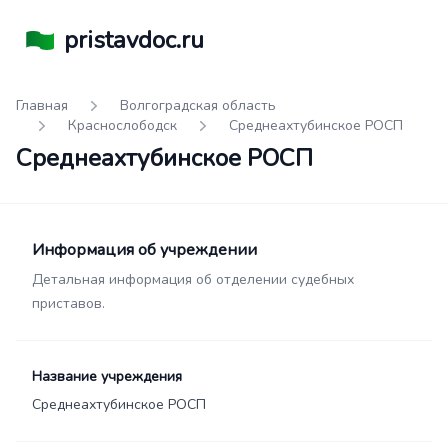
pristavdoc.ru
Главная
Волгоградская область
Краснослободск
Среднеахтубинское РОСП
Среднеахтубинское РОСП
Информация об учреждении
Детальная информация об отделении судебных
приставов.
Название учреждения
Среднеахтубинское РОСП