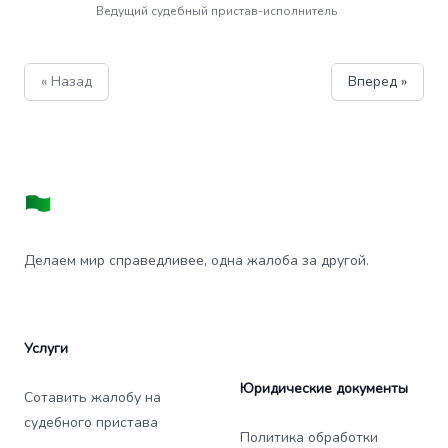
Ведущий судебный пристав-исполнитель
« Назад
Вперед »
Делаем мир справедливее, одна жалоба за другой.
Услуги
Юридические документы
Сотавить жалобу на
судебного пристава
Политика обработки