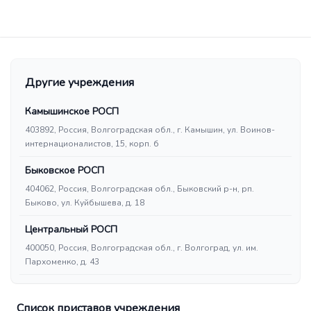
Другие учреждения
Камышинское РОСП
403892, Россия, Волгоградская обл., г. Камышин, ул. Воинов-
интернационалистов, 15, корп. б
Быковское РОСП
404062, Россия, Волгоградская обл., Быковский р-н, рп.
Быково, ул. Куйбышева, д. 18
Центральный РОСП
400050, Россия, Волгоградская обл., г. Волгоград, ул. им.
Пархоменко, д. 43
Список приставов учреждения