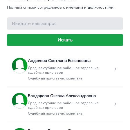
Полный список сотрудников с именами и должностями.
Поиск
Искать
Андреева Светлана Евгеньевна
Среднеахтубинское районное отделение
судебных приставов
Судебный пристав-исполнитель
Бондарева Оксана Александровна
Среднеахтубинское районное отделение
судебных приставов
Судебный пристав-исполнитель