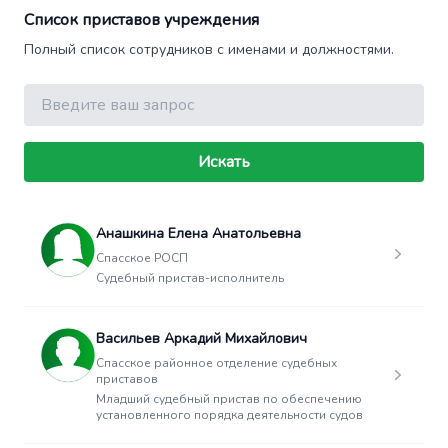
Список приставов учреждения
Полный список сотрудников с именами и должностями.
Поиск
Искать
Анашкина Елена Анатольевна
Спасское РОСП
Судебный пристав-исполнитель
Васильев Аркадий Михайлович
Спасское районное отделение судебных
приставов
Младший судебный пристав по обеспечению
установленного порядка деятельности судов