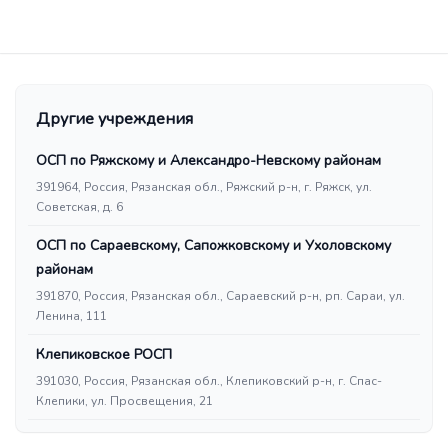
Другие учреждения
ОСП по Ряжскому и Александро-Невскому районам
391964, Россия, Рязанская обл., Ряжский р-н, г. Ряжск, ул.
Советская, д. 6
ОСП по Сараевскому, Сапожковскому и Ухоловскому
районам
391870, Россия, Рязанская обл., Сараевский р-н, рп. Сараи, ул.
Ленина, 111
Клепиковское РОСП
391030, Россия, Рязанская обл., Клепиковский р-н, г. Спас-
Клепики, ул. Просвещения, 21