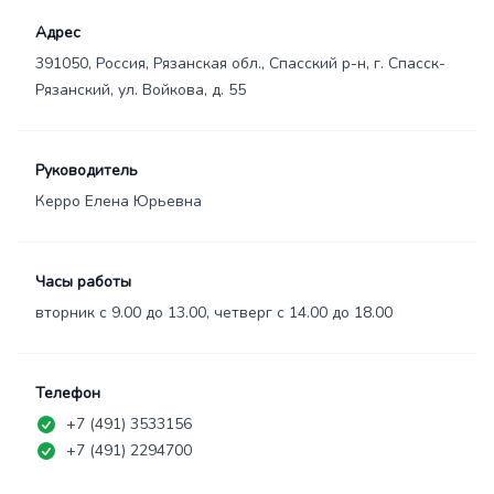
Адрес
391050, Россия, Рязанская обл., Спасский р-н, г. Спасск-
Рязанский, ул. Войкова, д. 55
Руководитель
Керро Елена Юрьевна
Часы работы
вторник с 9.00 до 13.00, четверг с 14.00 до 18.00
Телефон
+7 (491) 3533156
+7 (491) 2294700