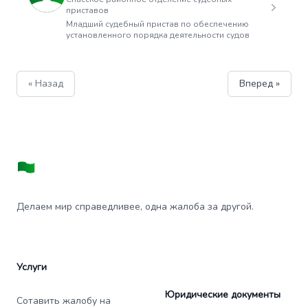
приставов
Младший судебный пристав по обеспечению
установленного порядка деятельности судов
« Назад
Вперед »
Делаем мир справедливее, одна жалоба за другой.
Услуги
Юридические документы
Сотавить жалобу на