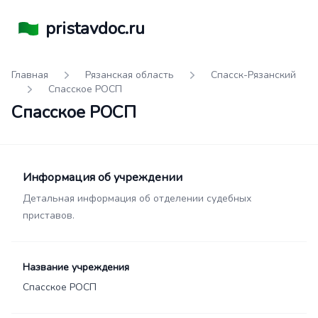
pristavdoc.ru
Главная
Рязанская область
Спасск-Рязанский
Спасское РОСП
Спасское РОСП
Информация об учреждении
Детальная информация об отделении судебных
приставов.
Название учреждения
Спасское РОСП