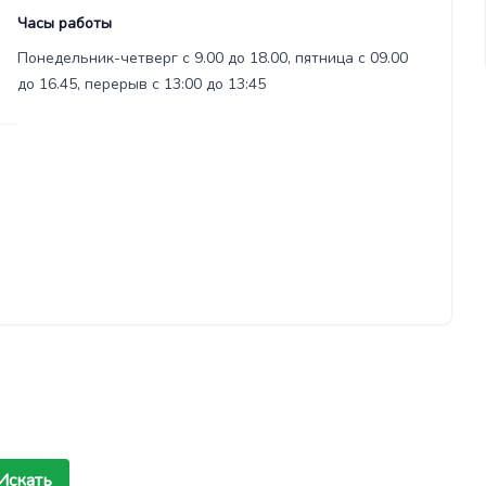
Часы работы
Понедельник-четверг с 9.00 до 18.00, пятница с 09.00
до 16.45, перерыв с 13:00 до 13:45
Искать