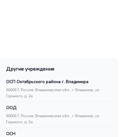
Другие учреждения
ОСП Октябрьского района г. Владимира
600017, Россия, Владимирская обл., г. Владимир, ул.
Горького, д. 2а
ООД
600017, Россия, Владимирская обл., г. Владимир, ул.
Горького, д. 2а
ОСН