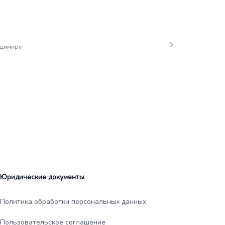
адимиру
Юридические документы
Политика обработки персональных данных
Пользовательское соглашение