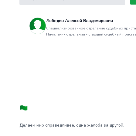
Лебедев Алексей Владимирович
Специализированное отделение судебных пристав
Начальник отделения - старший судебный приста
Делаем мир справедливее, одна жалоба за другой.