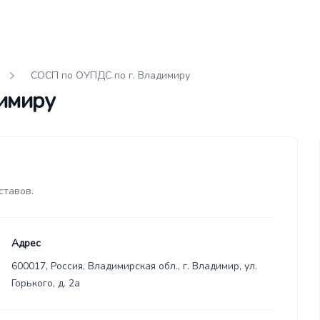
СОСП по ОУПДС по г. Владимиру
имиру
ставов.
Адрес
600017, Россия, Владимирская обл., г. Владимир, ул.
Горького, д. 2а