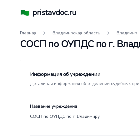
pristavdoc.ru
Главная
Владимирская область
Владимир
СОСП по ОУПДС по г. Влад
Информация об учреждении
Детальная информация об отделении судебных при
Название учреждения
СОСП по ОУПДС по г. Владимиру