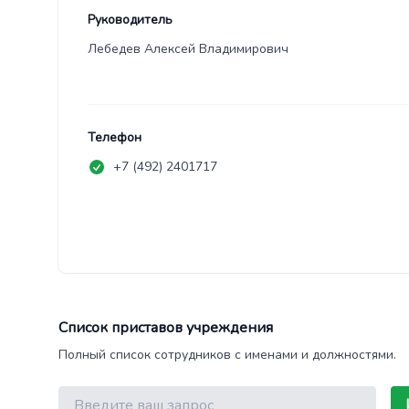
Руководитель
Лебедев Алексей Владимирович
Телефон
+7 (492) 2401717
Список приставов учреждения
Полный список сотрудников с именами и должностями.
Поиск