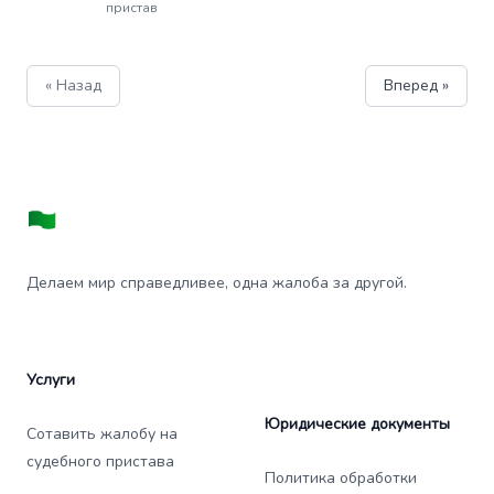
пристав
« Назад
Вперед »
Делаем мир справедливее, одна жалоба за другой.
Услуги
Юридические документы
Сотавить жалобу на
судебного пристава
Политика обработки