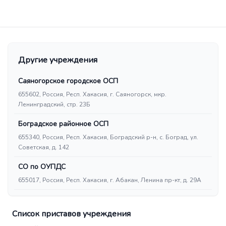
Другие учреждения
Саяногорское городское ОСП
655602, Россия, Респ. Хакасия, г. Саяногорск, мкр.
Ленинградский, стр. 23Б
Боградское районное ОСП
655340, Россия, Респ. Хакасия, Боградский р-н, с. Боград, ул.
Советская, д. 142
СО по ОУПДС
655017, Россия, Респ. Хакасия, г. Абакан, Ленина пр-кт, д. 29А
Список приставов учреждения