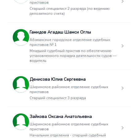
приставов
Старший специалист 2 разряда (по ведению
депозитного счета)
Гамидов Агадаш Шамси Оглы
Абаканское городское отделение судебных
приставов № 1
Младший судебный пристав по обеспечению
установленного порядка деятельности судов —
водитель
Денисова Юлия Сергеевна
Ширинское районное отделение судебных
приставов
Старший специалист 3 разряда
Зайкова Оксана Анатольевна
Ширинское районное отделение судебных
приставов
Начальник отделения - старший судебный