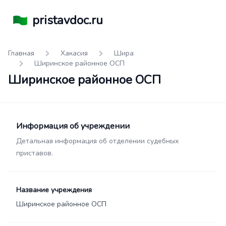
pristavdoc.ru
Главная
Хакасия
Шира
Ширинское районное ОСП
Ширинское районное ОСП
Информация об учреждении
Детальная информация об отделении судебных
приставов.
Название учреждения
Ширинское районное ОСП