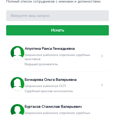
Полный список сотрудников с именами и должностями.
Поиск
Искать
Апухтина Раиса Геннадьевна
Ширинское районное отделение судебных
приставов
Ведущий дознаватель
Бочкарева Ольга Валерьевна
Ширинское районное ОСП
Судебный пристав-исполнитель
Буртасов Станислав Валерьевич
Ширинское районное отделение судебных