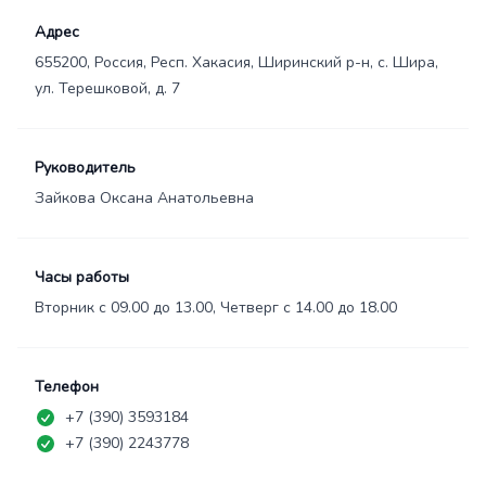
Адрес
655200, Россия, Респ. Хакасия, Ширинский р-н, с. Шира,
ул. Терешковой, д. 7
Руководитель
Зайкова Оксана Анатольевна
Часы работы
Вторник с 09.00 до 13.00, Четверг с 14.00 до 18.00
Телефон
+7 (390) 3593184
+7 (390) 2243778