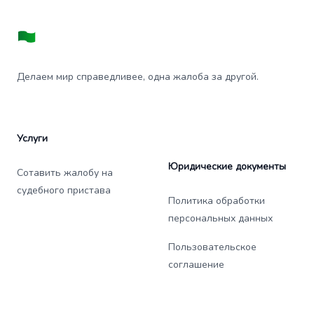
Делаем мир справедливее, одна жалоба за другой.
Услуги
Юридические документы
Сотавить жалобу на
судебного пристава
Политика обработки
персональных данных
Пользовательское
соглашение