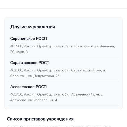
Другие учреждения
Сорочинское РОСП
461900, Россия, Оренбургская обл., г. Сорочинск, ул. Чапаева,
20, корп. 3
Саракташское РОСП
462100, Россия, Оренбургская обл., Саракташский р-н, п.
Саракташ, ул. Депутатская, 25
Асекеевское РОСП
461710, Россия, Оренбургская обл., Асекеевский р-н, с.
Асекеево, ул. Чапаева, 24, 4
Список приставов учреждения