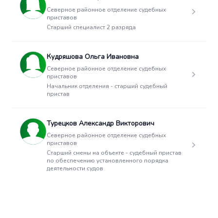
Северное районное отделение судебных
приставов
Старший специалист 2 разряда
Кудряшова Ольга Ивановна
Северное районное отделение судебных
приставов
Начальник отделения - старший судебный
пристав
Турецков Александр Викторович
Северное районное отделение судебных
приставов
Старший смены на объекте - судебный пристав
по обеспечению установленного порядка
деятельности судов