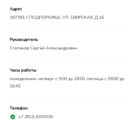
Адрес
187783, Г.ПОДПОРОЖЬЕ, УЛ. СВИРСКАЯ, Д.16
Руководитель
Степанов Сергей Александрович
Часы работы
понедельник-четверг с 9:00 до 18:00, пятница с 09:00 до
16:45
Телефон
+7 (812) 6303536