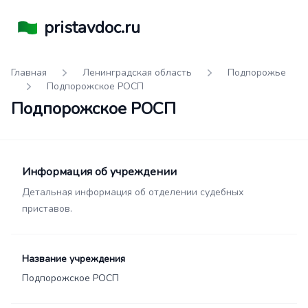
pristavdoc.ru
Главная
Ленинградская область
Подпорожье
Подпорожское РОСП
Подпорожское РОСП
Информация об учреждении
Детальная информация об отделении судебных
приставов.
Название учреждения
Подпорожское РОСП