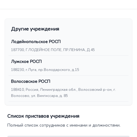
Другие учреждения
Лодейнопольское РОСП
187700, Г.ЛОДЕЙНОЕ ПОЛЕ, ПР.ЛЕНИНА, Д.45
Лужское РОСП
188230, г.Луга, пр.Володарского, д.15
Волосовское РОСП
188410, Россия, Ленинградская обл., Волосовский р-он, г.
Волосово, ул. Вингиссара, д. 85
Список приставов учреждения
Полный список сотрудников с именами и должностями.