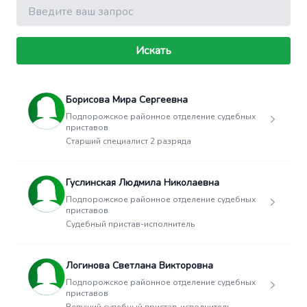
Поиск
Искать
Борисова Мира Сергеевна
Подпорожское районное отделение судебных
приставов
Старший специалист 2 разряда
Гуслинская Людмила Николаевна
Подпорожское районное отделение судебных
приставов
Судебный пристав-исполнитель
Логинова Светлана Викторовна
Подпорожское районное отделение судебных
приставов