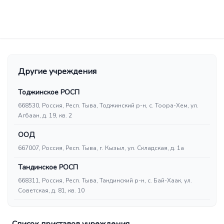
Другие учреждения
Тоджинское РОСП
668530, Россия, Респ. Тыва, Тоджинский р-н, с. Тоора-Хем, ул.
Агбаан, д. 19, кв. 2
ООД
667007, Россия, Респ. Тыва, г. Кызыл, ул. Складская, д. 1а
Тандинское РОСП
668311, Россия, Респ. Тыва, Тандинский р-н, с. Бай-Хаак, ул.
Советская, д. 81, кв. 10