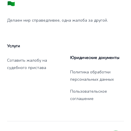
Делаем мир справедливее, одна жалоба за другой.
Услуги
Юридические документы
Сотавить жалобу на
судебного пристава
Политика обработки
персональных данных
Пользовательское
соглашение