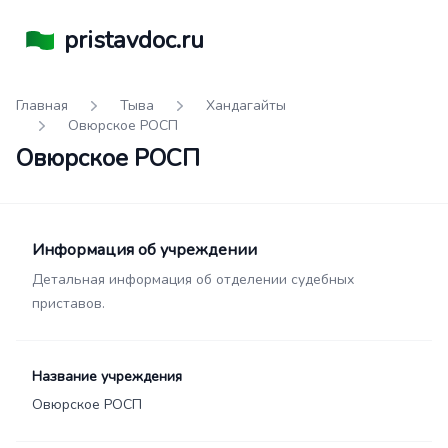
pristavdoc.ru
Главная
Тыва
Хандагайты
Овюрское РОСП
Овюрское РОСП
Информация об учреждении
Детальная информация об отделении судебных
приставов.
Название учреждения
Овюрское РОСП