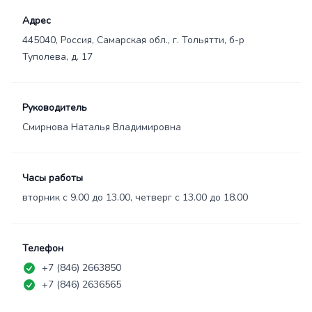
Адрес
445040, Россия, Самарская обл., г. Тольятти, б-р
Туполева, д. 17
Руководитель
Смирнова Наталья Владимировна
Часы работы
вторник с 9.00 до 13.00, четверг с 13.00 до 18.00
Телефон
+7 (846) 2663850
+7 (846) 2636565