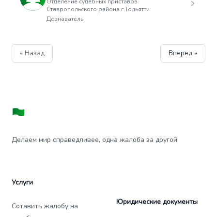
Отделение судебных приставов
Ставропольского района г.Тольятти
Дознаватель
« Назад
Вперед »
Делаем мир справедливее, одна жалоба за другой.
Услуги
Юридические документы
Сотавить жалобу на