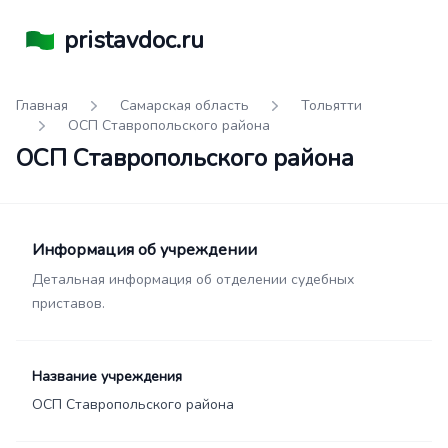
pristavdoc.ru
Главная
Самарская область
Тольятти
ОСП Ставропольского района
ОСП Ставропольского района
Информация об учреждении
Детальная информация об отделении судебных
приставов.
Название учреждения
ОСП Ставропольского района