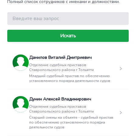
Полный список сотрудников с именами и должностями.
Поиск
Искать
Данилов Виталий Дмитриевич
Отделение судебных приставов
Ставропольского района г.Тольятти
Младший судебный пристав по обеспечению
установленного порядка деятельности судов
Дунин Алексей Владимирович
Отделение судебных приставов
Ставропольского района г.Тольятти
Старший смены на объекте - судебный пристав
по обеспечению установленного порядка
деятельности судов