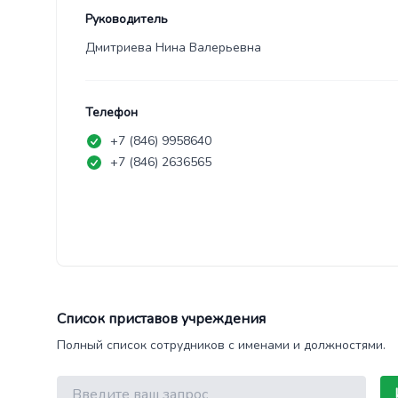
Руководитель
Дмитриева Нина Валерьевна
Телефон
+7 (846) 9958640
+7 (846) 2636565
Список приставов учреждения
Полный список сотрудников с именами и должностями.
Поиск