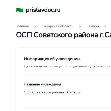
pristavdoc.ru
Главная
Самарская область
Самара
ОСП Советского района г.
Информация об учреждении
Детальная информация об отделении судебных при
Название учреждения
ОСП Советского района г.Самары