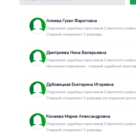
Алеева Гузял Фаритовна
Отделение судебных приставов Советского райо
Старший специалист 2 разряда
Дмитриева Нина Валерьевна
Отделение судебных приставов Советского райо
Начальник отделения - старший судебный приста
Дубовицкая Екатерина Игоревна
Отделение судебных приставов Советского райо
Старший специалист 2 разряда (по ведению дело
Конаева Мария Александровна
Отделение судебных приставов Советского райо
Старший специалист 2 разряда