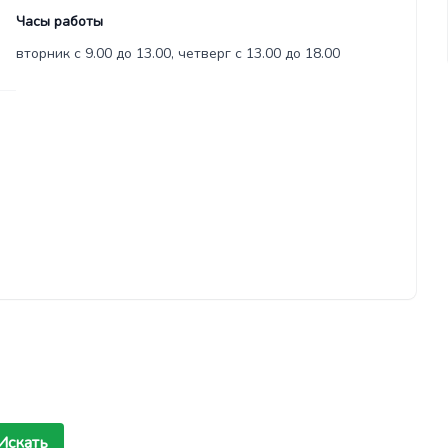
Часы работы
вторник с 9.00 до 13.00, четверг с 13.00 до 18.00
Искать