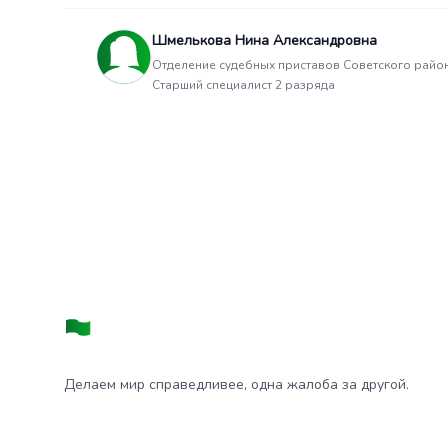
Шмелькова Нина Александровна
Отделение судебных приставов Советского райо
Старший специалист 2 разряда
Делаем мир справедливее, одна жалоба за другой.