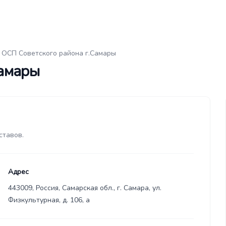
ОСП Советского района г.Самары
Самары
ставов.
Адрес
443009, Россия, Самарская обл., г. Самара, ул.
Физкультурная, д. 106, а