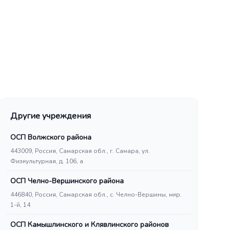
Другие учреждения
ОСП Волжского района
443009, Россия, Самарская обл., г. Самара, ул.
Физкультурная, д. 106, а
ОСП Челно-Вершинского района
446840, Россия, Самарская обл., с. Челно-Вершины, мкр.
1-й, 14
ОСП Камышлинского и Клявлинского районов