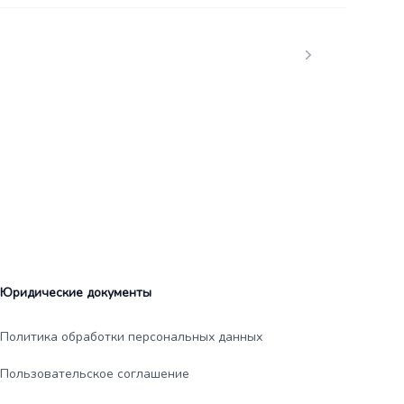
Юридические документы
Политика обработки персональных данных
Пользовательское соглашение