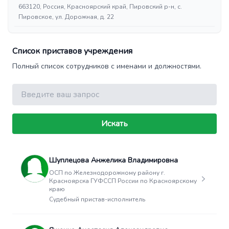
663120, Россия, Красноярский край, Пировский р-н, с.
Пировское, ул. Дорожная, д. 22
Список приставов учреждения
Полный список сотрудников с именами и должностями.
Поиск
Искать
Шуплецова Анжелика Владимировна
ОСП по Железнодорожному району г.
Красноярска ГУФССП России по Красноярскому
краю
Судебный пристав-исполнитель