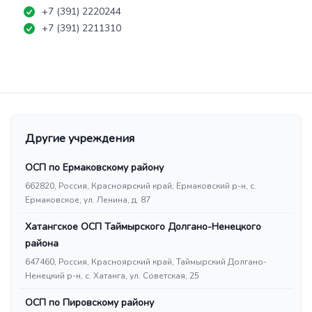
+7 (391) 2220244
+7 (391) 2211310
Другие учреждения
ОСП по Ермаковскому району
662820, Россия, Красноярский край, Ермаковский р-н, с.
Ермаковское, ул. Ленина, д. 87
Хатангское ОСП Таймырского Долгано-Ненецкого
района
647460, Россия, Красноярский край, Таймырский Долгано-
Ненецкий р-н, с. Хатанга, ул. Советская, 25
ОСП по Пировскому району