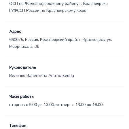
ОСП по Железнодорожному району г. Красноярска
ГУФССП России по Красноярскому краю
Адрес
660075, Россия, Красноярский край, г. Красноярск, ул.
Маерчака, д. 38
Руководитель
Величко Валентина Анатольевна
Часы работы
вторник с 9.00 до 13.00, четверг с 13.00 до 18.00
Телефон