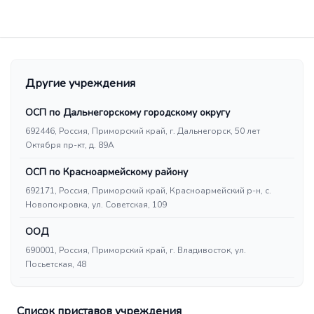
Другие учреждения
ОСП по Дальнегорскому городскому округу
692446, Россия, Приморский край, г. Дальнегорск, 50 лет
Октября пр-кт, д. 89А
ОСП по Красноармейскому району
692171, Россия, Приморский край, Красноармейский р-н, с.
Новопокровка, ул. Советская, 109
ООД
690001, Россия, Приморский край, г. Владивосток, ул.
Посьетская, 48
Список приставов учреждения