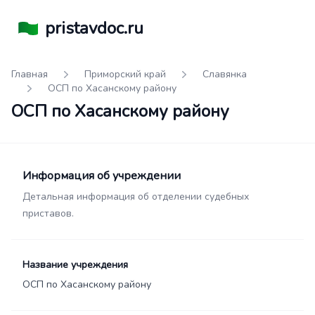
pristavdoc.ru
Главная
Приморский край
Славянка
ОСП по Хасанскому району
ОСП по Хасанскому району
Информация об учреждении
Детальная информация об отделении судебных
приставов.
Название учреждения
ОСП по Хасанскому району