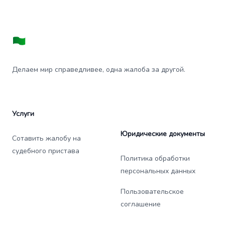
Делаем мир справедливее, одна жалоба за другой.
Услуги
Юридические документы
Сотавить жалобу на
судебного пристава
Политика обработки
персональных данных
Пользовательское
соглашение