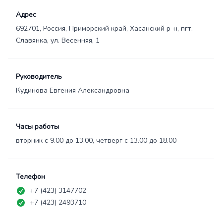
Адрес
692701, Россия, Приморский край, Хасанский р-н, пгт.
Славянка, ул. Весенняя, 1
Руководитель
Кудинова Евгения Александровна
Часы работы
вторник с 9.00 до 13.00, четверг с 13.00 до 18.00
Телефон
+7 (423) 3147702
+7 (423) 2493710