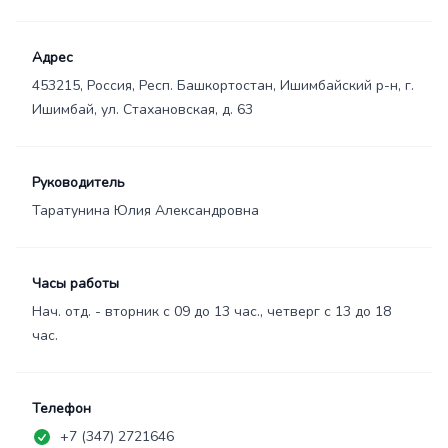
Адрес
453215, Россия, Респ. Башкортостан, Ишимбайский р-н, г.
Ишимбай, ул. Стахановская, д. 63
Руководитель
Таратунина Юлия Александровна
Часы работы
Нач. отд. - вторник с 09 до 13 час., четверг с 13 до 18
час.
Телефон
+7 (347) 2721646