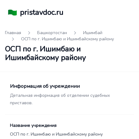
pristavdoc.ru
Главная
Башкортостан
Ишимбай
ОСП по г. Ишимбаю и Ишимбайскому району
ОСП по г. Ишимбаю и
Ишимбайскому району
Информация об учреждении
Детальная информация об отделении судебных
приставов.
Название учреждения
ОСП по г. Ишимбаю и Ишимбайскому району