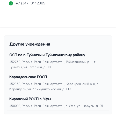
+7 (347) 9442385
Другие учреждения
ОСП по г. Туймазы и Туймазинскому району
452750, Россия, Респ. Башкортостан, Туймазинский р-н, г.
Туймазы, ул. Гагарина, д. 38
Караидельское РОСП
452360, Россия, Респ. Башкортостан, Караидельский р-н, с.
Караидель, ул. Коммунистическая, д. 115
Кировский РОСП г. Уфы
450008, Россия, Респ. Башкортостан, г. Уфа, ул. Цюрупы, д. 95