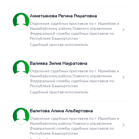
Ахметьянова Регина Ришатовна
Отделение судебных приставов по г. Ишимбаю и
Ишимбайскому району Главного управления
Федеральной службы судебных приставов по
Республике Башкортостан
Судебный пристав-исполнитель
Валиева Зилия Науратовна
Отделение судебных приставов по г. Ишимбаю и
Ишимбайскому району Главного управления
Федеральной службы судебных приставов по
Республике Башкортостан
Судебный пристав-исполнитель
Валитова Алина Альбертовна
Отделение судебных приставов по г. Ишимбаю и
Ишимбайскому району Главного управления
Федеральной службы судебных приставов по
Республике Башкортостан