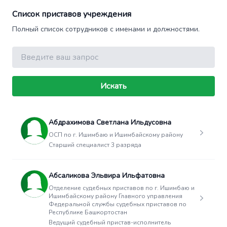
Список приставов учреждения
Полный список сотрудников с именами и должностями.
Поиск
Искать
Абдрахимова Светлана Ильдусовна
ОСП по г. Ишимбаю и Ишимбайскому району
Старший специалист 3 разряда
Абсаликова Эльвира Ильфатовна
Отделение судебных приставов по г. Ишимбаю и
Ишимбайскому району Главного управления
Федеральной службы судебных приставов по
Республике Башкортостан
Ведущий судебный пристав-исполнитель