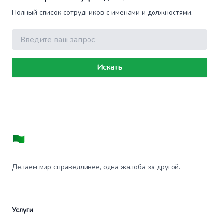
Полный список сотрудников с именами и должностями.
Поиск
Искать
Делаем мир справедливее, одна жалоба за другой.
Услуги