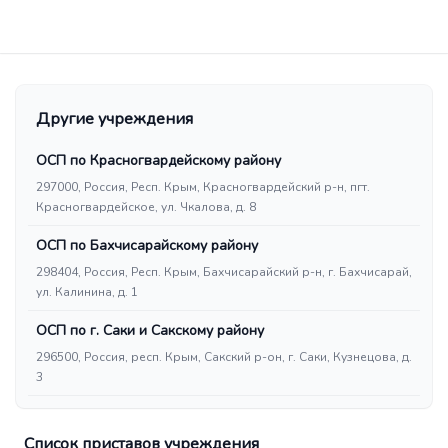
Другие учреждения
ОСП по Красногвардейскому району
297000, Россия, Респ. Крым, Красногвардейский р-н, пгт.
Красногвардейское, ул. Чкалова, д. 8
ОСП по Бахчисарайскому району
298404, Россия, Респ. Крым, Бахчисарайский р-н, г. Бахчисарай,
ул. Калинина, д. 1
ОСП по г. Саки и Сакскому району
296500, Россия, респ. Крым, Сакский р-он, г. Саки, Кузнецова, д.
3
Список приставов учреждения