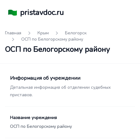
pristavdoc.ru
Главная
Крым
Белогорск
ОСП по Белогорскому району
ОСП по Белогорскому району
Информация об учреждении
Детальная информация об отделении судебных
приставов.
Название учреждения
ОСП по Белогорскому району