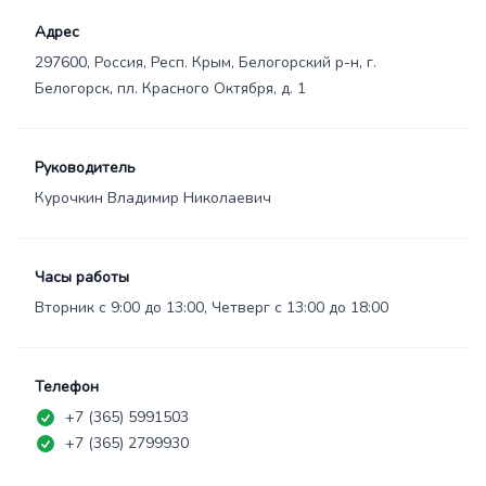
Адрес
297600, Россия, Респ. Крым, Белогорский р-н, г.
Белогорск, пл. Красного Октября, д. 1
Руководитель
Курочкин Владимир Николаевич
Часы работы
Вторник с 9:00 до 13:00, Четверг с 13:00 до 18:00
Телефон
+7 (365) 5991503
+7 (365) 2799930