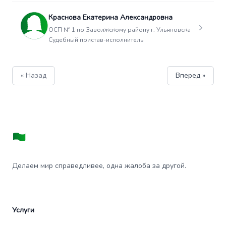
Краснова Екатерина Александровна
ОСП № 1 по Заволжскому району г. Ульяновска
Судебный пристав-исполнитель
« Назад
Вперед »
Делаем мир справедливее, одна жалоба за другой.
Услуги