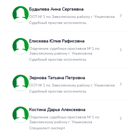
Будылева Анна Сергеевна
ОСП № 1 по Заволжскому району г. Ульяновска
Судебный пристав-исполнитель
Елисеева Юлия Рафисовна
Отделение судебных приставов № 1 по
Заволжскому району г. Ульяновска
Судебный пристав-исполнитель
Зернова Татьяна Петровна
ОСП № 1 по Заволжскому району г. Ульяновска
Судебный пристав-исполнитель
Костина Дарья Алексеевна
Отделение судебных приставов № 1 по
Заволжскому району г. Ульяновска
Специалист-эксперт