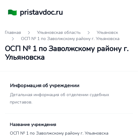
pristavdoc.ru
Главная
Ульяновская область
Ульяновск
ОСП № 1 по Заволжскому району г. Ульяновска
ОСП № 1 по Заволжскому району г.
Ульяновска
Информация об учреждении
Детальная информация об отделении судебных
приставов.
Название учреждения
ОСП № 1 по Заволжскому району г. Ульяновска