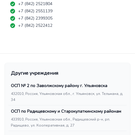
+7 (842) 2521804
+7 (842) 2551139
+7 (842) 2399305
+7 (842) 2522412
Другие учреждения
ОСП № 2 по Заволжскому району г. Ульяновска
432010, Россия, Ульяновская обл., г. Ульяновск, ул. Тельмана, д.
34
ОСП по Радищевскому и Старокулаткинскому районам
433910, Россия, Ульяновская обл., Радищевский р-н, рп.
Радищево, ул. Кооперативная, д. 27