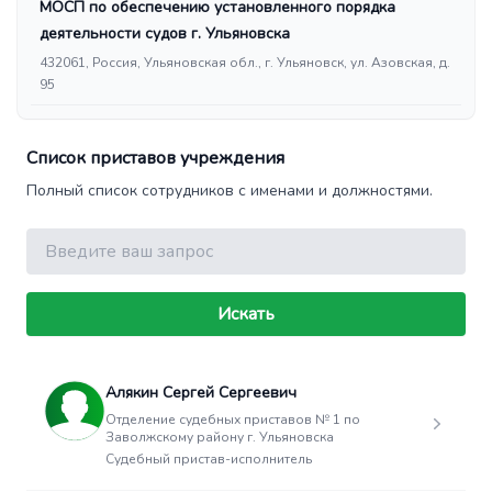
МОСП по обеспечению установленного порядка
деятельности судов г. Ульяновска
432061, Россия, Ульяновская обл., г. Ульяновск, ул. Азовская, д.
95
Список приставов учреждения
Полный список сотрудников с именами и должностями.
Поиск
Искать
Алякин Сергей Сергеевич
Отделение судебных приставов № 1 по
Заволжскому району г. Ульяновска
Судебный пристав-исполнитель