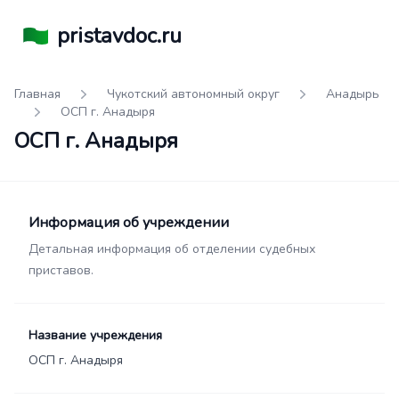
pristavdoc.ru
Главная
Чукотский автономный округ
Анадырь
ОСП г. Анадыря
ОСП г. Анадыря
Информация об учреждении
Детальная информация об отделении судебных
приставов.
Название учреждения
ОСП г. Анадыря