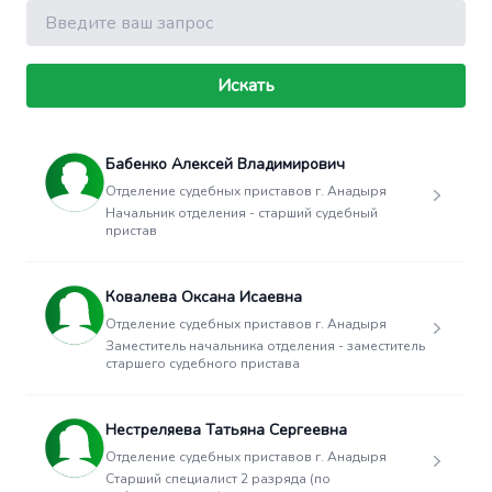
Поиск
Искать
Бабенко Алексей Владимирович
Отделение судебных приставов г. Анадыря
Начальник отделения - старший судебный
пристав
Ковалева Оксана Исаевна
Отделение судебных приставов г. Анадыря
Заместитель начальника отделения - заместитель
старшего судебного пристава
Нестреляева Татьяна Сергеевна
Отделение судебных приставов г. Анадыря
Старший специалист 2 разряда (по