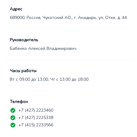
Адрес
689000, Россия, Чукотский АО., г. Анадырь, ул. Отке, д. 44
Руководитель
Бабенко Алексей Владимирович
Часы работы
Вт с 09.00 до 13.00, Чт с 13.00 до 18.00
Телефон
+7 (427) 2223460
+7 (427) 2225338
+7 (415) 2233566