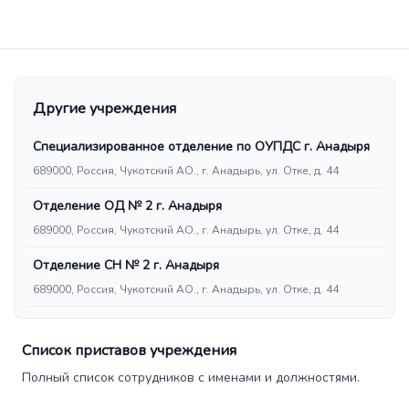
Другие учреждения
Специализированное отделение по ОУПДС г. Анадыря
689000, Россия, Чукотский АО., г. Анадырь, ул. Отке, д. 44
Отделение ОД № 2 г. Анадыря
689000, Россия, Чукотский АО., г. Анадырь, ул. Отке, д. 44
Отделение СН № 2 г. Анадыря
689000, Россия, Чукотский АО., г. Анадырь, ул. Отке, д. 44
Список приставов учреждения
Полный список сотрудников с именами и должностями.