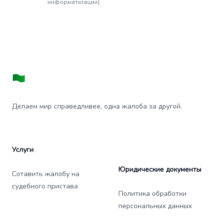
информатизации)
Делаем мир справедливее, одна жалоба за другой.
Услуги
Юридические документы
Сотавить жалобу на
судебного пристава
Политика обработки
персональных данных