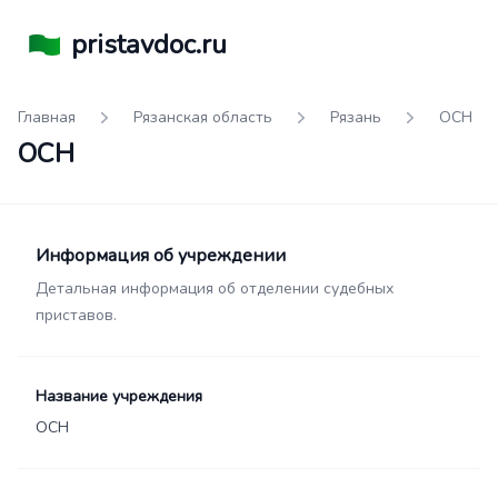
pristavdoc.ru
Главная
Рязанская область
Рязань
ОСН
ОСН
Информация об учреждении
Детальная информация об отделении судебных
приставов.
Название учреждения
ОСН