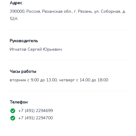
Адрес
390000, Россия, Рязанская обл., г. Рязань, ул. Соборная, д.
52А
Руководитель
Игнатов Сергей Юрьевич
Часы работы
вторник с 9.00 до 13.00, четверг с 14.00 до 18.00
Телефон
+7 (491) 2294699
+7 (491) 2294700