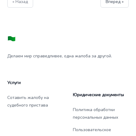
« Назад
Вперед »
Делаем мир справедливее, одна жалоба за другой.
Услуги
Юридические документы
Сотавить жалобу на
судебного пристава
Политика обработки
персональных данных
Пользовательское