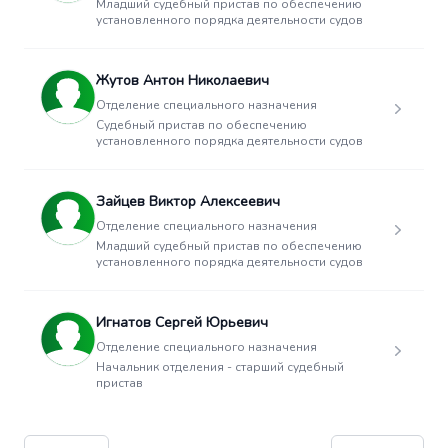
Младший судебный пристав по обеспечению
установленного порядка деятельности судов
Жутов Антон Николаевич
Отделение специального назначения
Судебный пристав по обеспечению
установленного порядка деятельности судов
Зайцев Виктор Алексеевич
Отделение специального назначения
Младший судебный пристав по обеспечению
установленного порядка деятельности судов
Игнатов Сергей Юрьевич
Отделение специального назначения
Начальник отделения - старший судебный
пристав