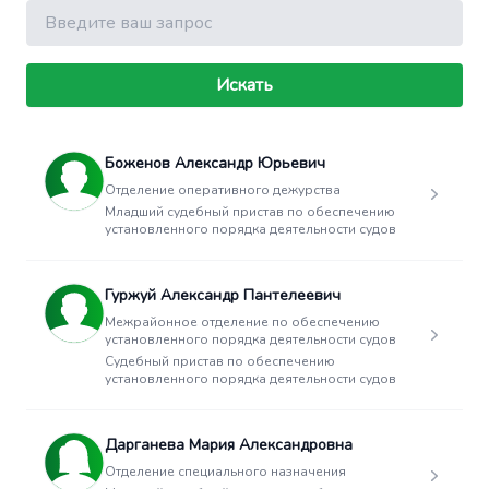
Поиск
Искать
Боженов Александр Юрьевич
Отделение оперативного дежурства
Младший судебный пристав по обеспечению
установленного порядка деятельности судов
Гуржуй Александр Пантелеевич
Межрайонное отделение по обеспечению
установленного порядка деятельности судов
Судебный пристав по обеспечению
установленного порядка деятельности судов
Дарганева Мария Александровна
Отделение специального назначения