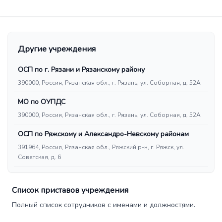
Другие учреждения
ОСП по г. Рязани и Рязанскому району
390000, Россия, Рязанская обл., г. Рязань, ул. Соборная, д. 52А
МО по ОУПДС
390000, Россия, Рязанская обл., г. Рязань, ул. Соборная, д. 52А
ОСП по Ряжскому и Александро-Невскому районам
391964, Россия, Рязанская обл., Ряжский р-н, г. Ряжск, ул.
Советская, д. 6
Список приставов учреждения
Полный список сотрудников с именами и должностями.