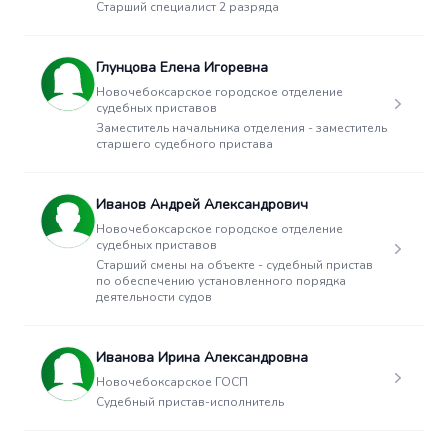
Старший специалист 2 разряда
Глунцова Елена Игоревна
Новочебоксарское городское отделение
судебных приставов
Заместитель начальника отделения - заместитель
старшего судебного пристава
Иванов Андрей Александрович
Новочебоксарское городское отделение
судебных приставов
Старший смены на объекте - судебный пристав
по обеспечению установленного порядка
деятельности судов
Иванова Ирина Александровна
Новочебоксарское ГОСП
Судебный пристав-исполнитель