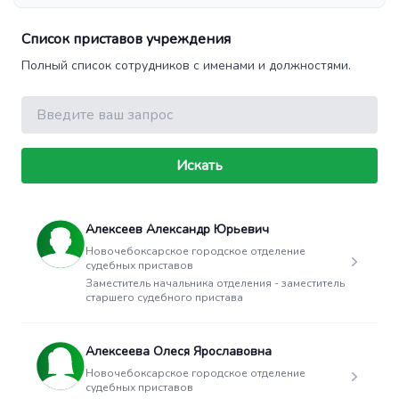
Список приставов учреждения
Полный список сотрудников с именами и должностями.
Поиск
Искать
Алексеев Александр Юрьевич
Новочебоксарское городское отделение
судебных приставов
Заместитель начальника отделения - заместитель
старшего судебного пристава
Алексеева Олеся Ярославовна
Новочебоксарское городское отделение
судебных приставов