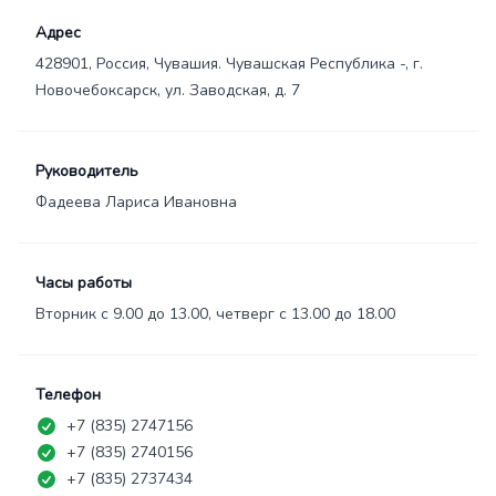
Адрес
428901, Россия, Чувашия. Чувашская Республика -, г.
Новочебоксарск, ул. Заводская, д. 7
Руководитель
Фадеева Лариса Ивановна
Часы работы
Вторник с 9.00 до 13.00, четверг с 13.00 до 18.00
Телефон
+7 (835) 2747156
+7 (835) 2740156
+7 (835) 2737434