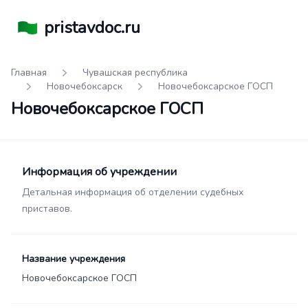
pristavdoc.ru
Главная
Чувашская республика
Новочебоксарск
Новочебоксарское ГОСП
Новочебоксарское ГОСП
Информация об учреждении
Детальная информация об отделении судебных
приставов.
Название учреждения
Новочебоксарское ГОСП