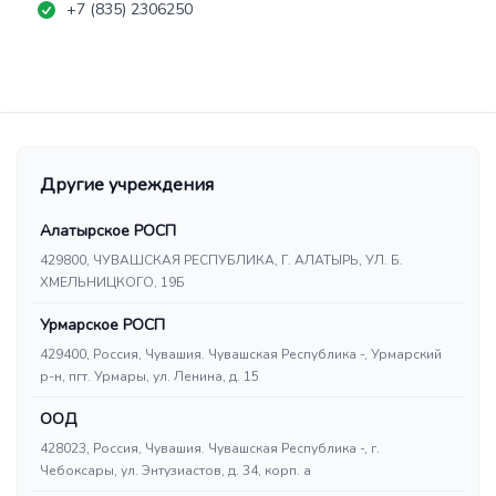
+7 (835) 2306250
Другие учреждения
Алатырское РОСП
429800, ЧУВАШСКАЯ РЕСПУБЛИКА, Г. АЛАТЫРЬ, УЛ. Б.
ХМЕЛЬНИЦКОГО, 19Б
Урмарское РОСП
429400, Россия, Чувашия. Чувашская Республика -, Урмарский
р-н, пгт. Урмары, ул. Ленина, д. 15
ООД
428023, Россия, Чувашия. Чувашская Республика -, г.
Чебоксары, ул. Энтузиастов, д. 34, корп. а