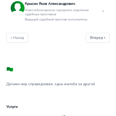
Крысин Яков Александрович
Новочебоксарское городское отделение
судебных приставов
Ведущий судебный пристав-исполнитель
« Назад
Вперед »
Делаем мир справедливее, одна жалоба за другой.
Услуги