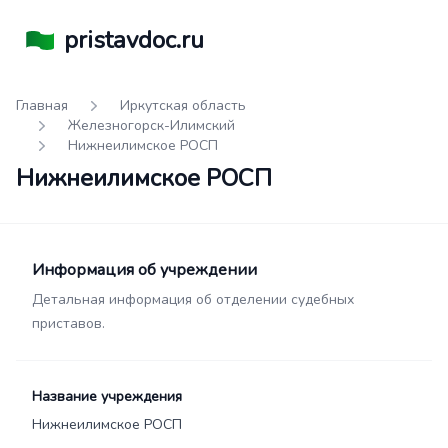
pristavdoc.ru
Главная
Иркутская область
Железногорск-Илимский
Нижнеилимское РОСП
Нижнеилимское РОСП
Информация об учреждении
Детальная информация об отделении судебных
приставов.
Название учреждения
Нижнеилимское РОСП