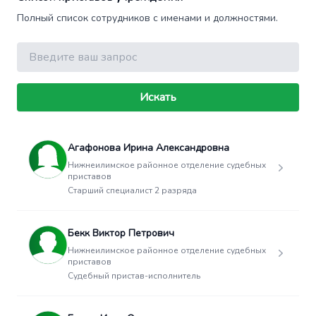
Полный список сотрудников с именами и должностями.
Поиск
Искать
Агафонова Ирина Александровна
Нижнеилимское районное отделение судебных
приставов
Старший специалист 2 разряда
Бекк Виктор Петрович
Нижнеилимское районное отделение судебных
приставов
Судебный пристав-исполнитель