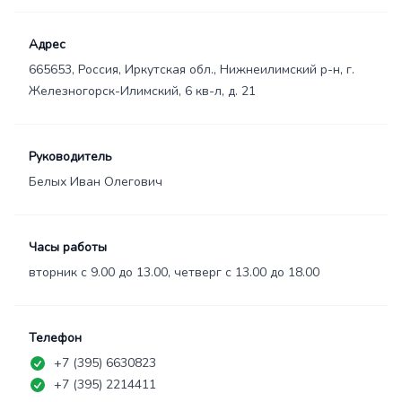
Адрес
665653, Россия, Иркутская обл., Нижнеилимский р-н, г.
Железногорск-Илимский, 6 кв-л, д. 21
Руководитель
Белых Иван Олегович
Часы работы
вторник с 9.00 до 13.00, четверг с 13.00 до 18.00
Телефон
+7 (395) 6630823
+7 (395) 2214411