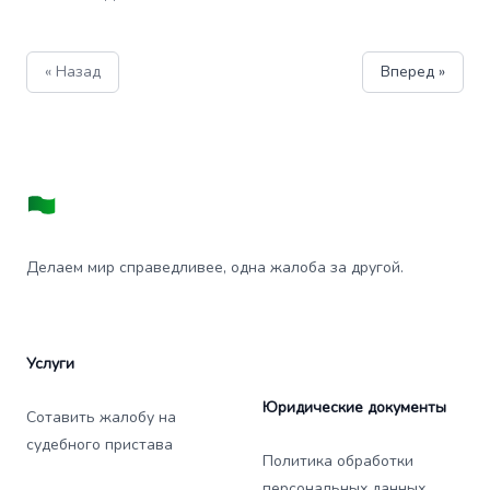
« Назад
Вперед »
Делаем мир справедливее, одна жалоба за другой.
Услуги
Юридические документы
Сотавить жалобу на
судебного пристава
Политика обработки
персональных данных