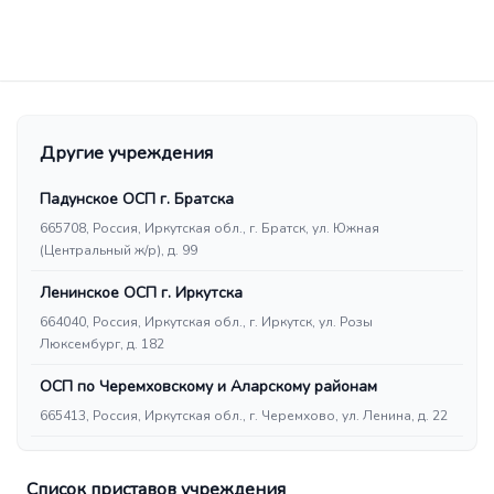
Другие учреждения
Падунское ОСП г. Братска
665708, Россия, Иркутская обл., г. Братск, ул. Южная
(Центральный ж/р), д. 99
Ленинское ОСП г. Иркутска
664040, Россия, Иркутская обл., г. Иркутск, ул. Розы
Люксембург, д. 182
ОСП по Черемховскому и Аларскому районам
665413, Россия, Иркутская обл., г. Черемхово, ул. Ленина, д. 22
Список приставов учреждения