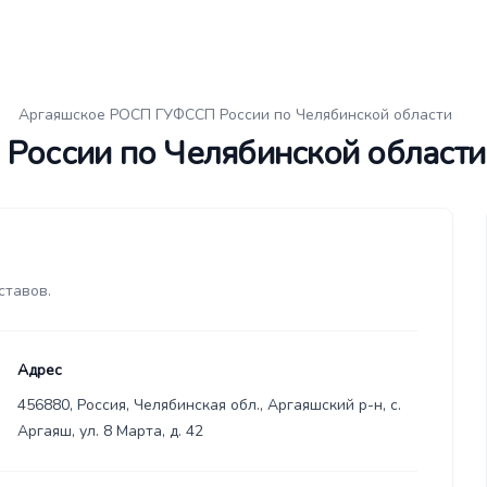
Аргаяшское РОСП ГУФССП России по Челябинской области
оссии по Челябинской области
ставов.
Адрес
456880, Россия, Челябинская обл., Аргаяшский р-н, с.
Аргаяш, ул. 8 Марта, д. 42