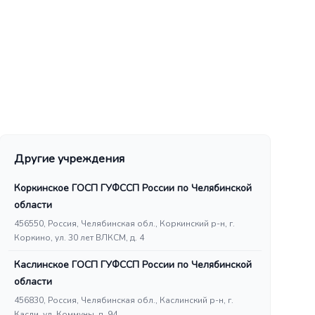
Другие учреждения
Коркинское ГОСП ГУФССП России по Челябинской
области
456550, Россия, Челябинская обл., Коркинский р-н, г.
Коркино, ул. 30 лет ВЛКСМ, д. 4
Каслинское ГОСП ГУФССП России по Челябинской
области
456830, Россия, Челябинская обл., Каслинский р-н, г.
Касли, ул. Коммуны, д. 94