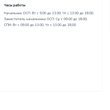
Часы работы
Начальник ОСП: Вт с 9.00 до 13.00, Чт с 13.00 до 18.00;
Заместитель начальника ОСП: Ср с 09.00 до 18.00,
СПИ: Вт с 09.00 до 13.00, Чт с 13.00 до 18.00