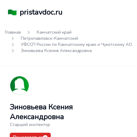
pristavdoc.ru
Главная
Камчатский край
Петропавловск-Камчатский
УФССП России по Камчатскому краю и Чукотскому АО
Зиновьева Ксения Александровна
Зиновьева Ксения
Александровна
Старший инспектор