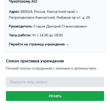
Чукотскому АО
Адрес:
683024, Россия, Камчатский край, г.
Петропавловск-Камчатский, Рыбаков пр-кт, д. 25
Руководитель:
Старов Дмитрий Станиславович
Часы работы:
Чт с 14.00 до 18.00
Перейти на страницу учреждения
→
Список приставов учреждения
Полный список сотрудников с именами и должностями.
Поиск
Искать