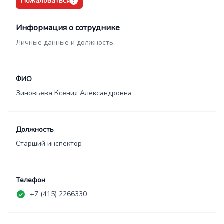
Пожаловаться
Информация о сотруднике
Личные данные и должность.
ФИО
Зиновьева Ксения Александровна
Должность
Старший инспектор
Телефон
+7 (415) 2266330