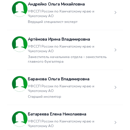
Андрейко Ольга Михайловна
УФССП России по Камчатскому краю и
Чукотскому АО
Ведущий специалист-эксперт
Артёмова Ирина Владимировна
УФССП России по Камчатскому краю и
Чукотскому АО
Заместитель начальника отдела – заместитель
главного бухгалтера
Баранова Ольга Владимировна
УФССП России по Камчатскому краю и
Чукотскому АО
Старший инспектор
Батареева Елена Николаевна
УФССП России по Камчатскому краю и
Чукотскому АО