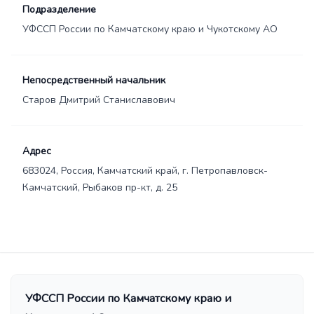
Подразделение
УФССП России по Камчатскому краю и Чукотскому АО
Непосредственный начальник
Старов Дмитрий Станиславович
Адрес
683024, Россия, Камчатский край, г. Петропавловск-
Камчатский, Рыбаков пр-кт, д. 25
УФССП России по Камчатскому краю и