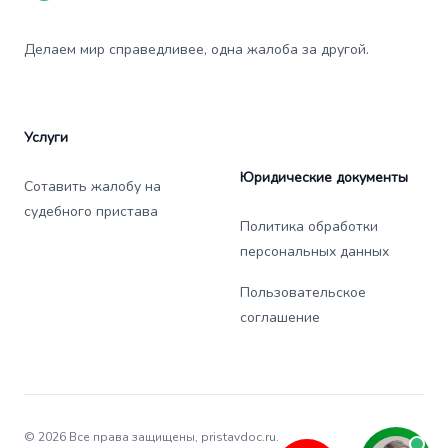
Делаем мир справедливее, одна жалоба за другой.
Услуги
Юридические документы
Сотавить жалобу на
судебного пристава
Политика обработки
персональных данных
Пользовательское
соглашение
© 2026 Все права защищены, pristavdoc.ru.