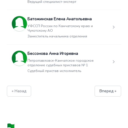
Ведущий специалист-эксперт
Батожинская Елена Анатольевна
УФССП России по Камчатскому краю и
Чукотскому АО
Заместитель начальника отделения
Бессонова Анна Игоревна
Петропавловск-Камчатское городское
отделение судебных приставов № 1
Судебный пристав-исполнитель
« Назад
Вперед »