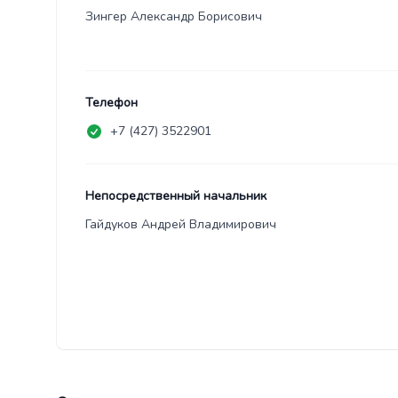
Зингер Александр Борисович
Телефон
+7 (427) 3522901
Непосредственный начальник
Гайдуков Андрей Владимирович