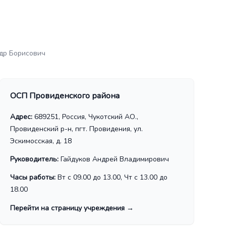
др Борисович
ОСП Провиденского района
Адрес:
689251, Россия, Чукотский АО.,
Провиденский р-н, пгт. Провидения, ул.
Эскимосская, д. 18
Руководитель:
Гайдуков Андрей Владимирович
Часы работы:
Вт с 09.00 до 13.00, Чт с 13.00 до
18.00
Перейти на страницу учреждения
→