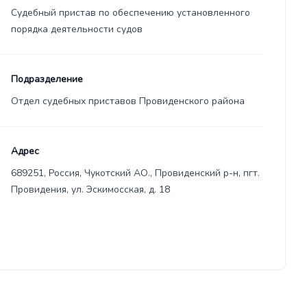
Судебный пристав по обеспечению установленного
порядка деятельности судов
Подразделение
Отдел судебных приставов Провиденского района
Адрес
689251, Россия, Чукотский АО., Провиденский р-н, пгт.
Провидения, ул. Эскимосская, д. 18