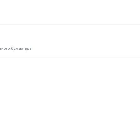
авного бухгалтера