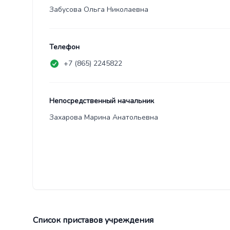
Забусова Ольга Николаевна
Телефон
+7 (865) 2245822
Непосредственный начальник
Захарова Марина Анатольевна
Список приставов учреждения