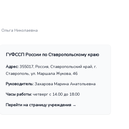
 Ольга Николаевна
ГУФССП России по Ставропольскому краю
Адрес:
355017, Россия, Ставропольский край, г.
Ставрополь, ул. Маршала Жукова, 46
Руководитель:
Захарова Марина Анатольевна
Часы работы:
четверг с 14.00 до 18.00
Перейти на страницу учреждения
→