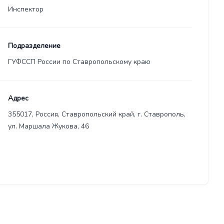
Инспектор
Подразделение
ГУФССП России по Ставропольскому краю
Адрес
355017, Россия, Ставропольский край, г. Ставрополь,
ул. Маршала Жукова, 46