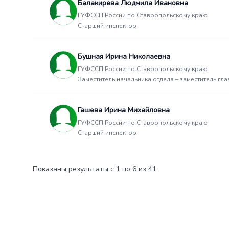
Балакирева Людмила Ивановна
ГУФССП России по Ставропольскому краю
Старший инспектор
Бушная Ирина Николаевна
ГУФССП России по Ставропольскому краю
Заместитель начальника отдела – заместитель гл
Гашева Ирина Михайловна
ГУФССП России по Ставропольскому краю
Старший инспектор
Показаны результаты с 1 по 6 из 41