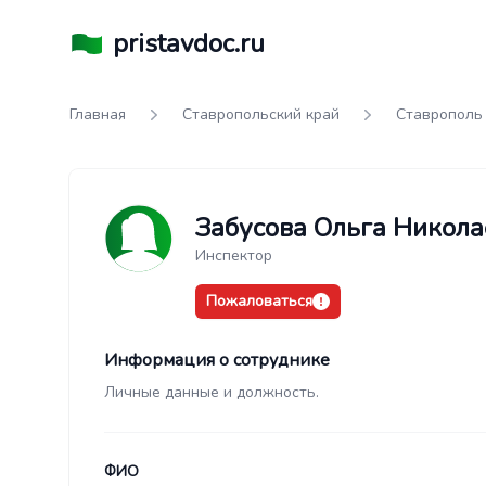
pristavdoc.ru
Главная
Ставропольский край
Ставрополь
Забусова Ольга Никола
Инспектор
Пожаловаться
Информация о сотруднике
Личные данные и должность.
ФИО