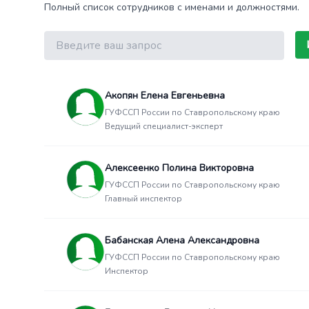
Полный список сотрудников с именами и должностями.
Поиск
Акопян Елена Евгеньевна
ГУФССП России по Ставропольскому краю
Ведущий специалист-эксперт
Алексеенко Полина Викторовна
ГУФССП России по Ставропольскому краю
Главный инспектор
Бабанская Алена Александровна
ГУФССП России по Ставропольскому краю
Инспектор