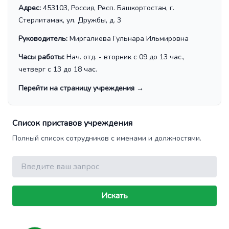
Адрес:
453103, Россия, Респ. Башкортостан, г.
Стерлитамак, ул. Дружбы, д. 3
Руководитель:
Миргалиева Гульнара Ильмировна
Часы работы:
Нач. отд. - вторник с 09 до 13 час.,
четверг с 13 до 18 час.
Перейти на страницу учреждения
→
Список приставов учреждения
Полный список сотрудников с именами и должностями.
Поиск
Искать