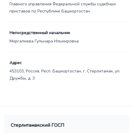
Главного управления Федеральной службы судебных
приставов по Республике Башкортостан
Непосредственный начальник
Миргалиева Гульнара Ильмировна
Адрес
453103, Россия, Респ. Башкортостан, г. Стерлитамак, ул.
Дружбы, д. 3
Стерлитамакский ГОСП