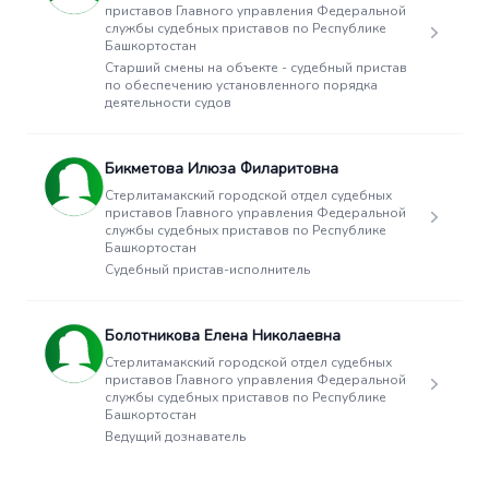
приставов Главного управления Федеральной
службы судебных приставов по Республике
Башкортостан
Старший смены на объекте - судебный пристав
по обеспечению установленного порядка
деятельности судов
Бикметова Илюза Филаритовна
Стерлитамакский городской отдел судебных
приставов Главного управления Федеральной
службы судебных приставов по Республике
Башкортостан
Судебный пристав-исполнитель
Болотникова Елена Николаевна
Стерлитамакский городской отдел судебных
приставов Главного управления Федеральной
службы судебных приставов по Республике
Башкортостан
Ведущий дознаватель