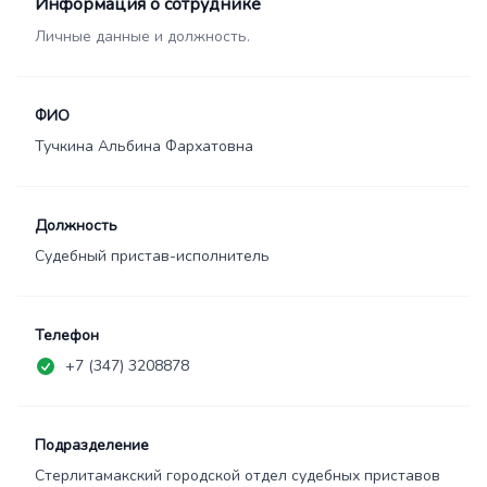
Информация о сотруднике
Личные данные и должность.
ФИО
Тучкина Альбина Фархатовна
Должность
Судебный пристав-исполнитель
Телефон
+7 (347) 3208878
Подразделение
Стерлитамакский городской отдел судебных приставов