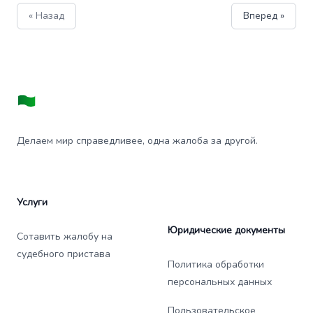
« Назад
Вперед »
Делаем мир справедливее, одна жалоба за другой.
Услуги
Юридические документы
Сотавить жалобу на
судебного пристава
Политика обработки
персональных данных
Пользовательское