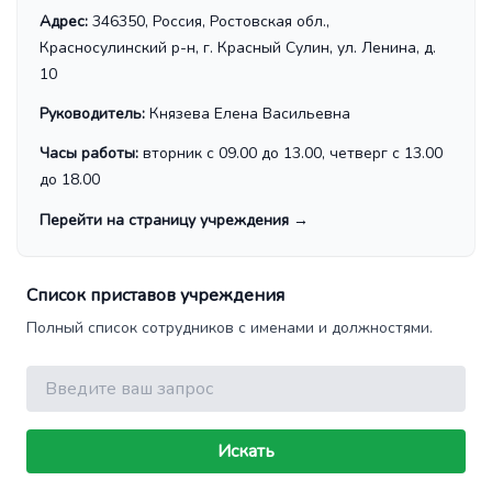
Адрес:
346350, Россия, Ростовская обл.,
Красносулинский р-н, г. Красный Сулин, ул. Ленина, д.
10
Руководитель:
Князева Елена Васильевна
Часы работы:
вторник с 09.00 до 13.00, четверг с 13.00
до 18.00
Перейти на страницу учреждения
→
Список приставов учреждения
Полный список сотрудников с именами и должностями.
Поиск
Искать