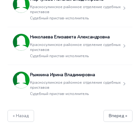
Красносулинское районное отделение судебных
приставов
Судебный пристав-исполнитель
Николаева Елизавета Александровна
Красносулинское районное отделение судебных
приставов
Судебный пристав-исполнитель
Рыжкина Ирина Владимировна
Красносулинское районное отделение судебных
приставов
Судебный пристав-исполнитель
« Назад
Вперед »