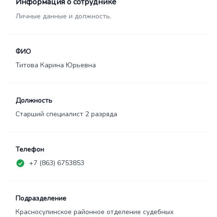
Информация о сотруднике
Личные данные и должность.
ФИО
Титова Карина Юрьевна
Должность
Старший специалист 2 разряда
Телефон
+7 (863) 6753853
Подразделение
Красносулинское районное отделение судебных