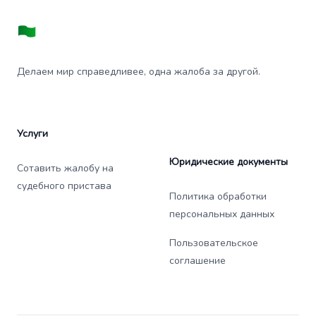
Делаем мир справедливее, одна жалоба за другой.
Услуги
Юридические документы
Сотавить жалобу на
судебного пристава
Политика обработки
персональных данных
Пользовательское
соглашение