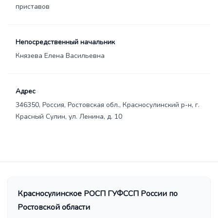
приставов
Непосредственный начальник
Князева Елена Васильевна
Адрес
346350, Россия, Ростовская обл., Красносулинский р-н, г.
Красный Сулин, ул. Ленина, д. 10
Красносулинское РОСП ГУФССП России по
Ростовской области