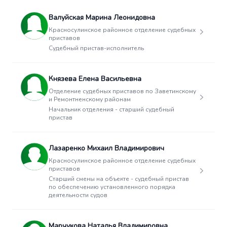
Валуйская Марина Леонидовна
Красносулинское районное отделение судебных
приставов
Судебный пристав-исполнитель
Князева Елена Васильевна
Отделение судебных приставов по Заветинскому
и Ремонтненскому районам
Начальник отделения - старший судебный
пристав
Лазаренко Михаил Владимирович
Красносулинское районное отделение судебных
приставов
Старший смены на объекте - судебный пристав
по обеспечению установленного порядка
деятельности судов
Марчукова Наталья Владимировна