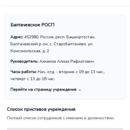
Балтачевское РОСП
Адрес:
452980, Россия, респ. Башкортостан,
Балтачевский р-он, с. Старобалтачево, ул.
Комсомольская, д. 2
Руководитель:
Ахкамов Алмаз Рафхатович
Часы работы:
Нач. отд. - вторник с 09 до 13 час.,
четверг с 13 до 18 час.
Перейти на страницу учреждения
→
Список приставов учреждения
Полный список сотрудников с именами и должностями.