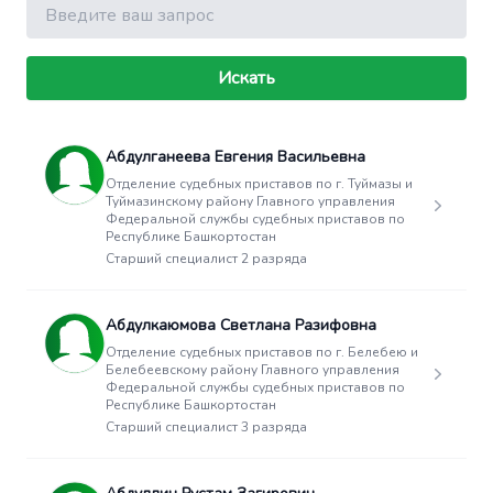
Поиск
Искать
Абдулганеева Евгения Васильевна
Отделение судебных приставов по г. Туймазы и
Туймазинскому району Главного управления
Федеральной службы судебных приставов по
Республике Башкортостан
Старший специалист 2 разряда
Абдулкаюмова Светлана Разифовна
Отделение судебных приставов по г. Белебею и
Белебеевскому району Главного управления
Федеральной службы судебных приставов по
Республике Башкортостан
Старший специалист 3 разряда