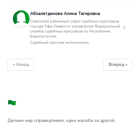
Абзалетдинова Алина Тагировна
Советский районный отдел судебных приставов
города Уфы Главного управления Федеральной
службы судебных приставов по Республике
Башкортостан
Судебный пристав-исполнитель
« Назад
Вперед »
Делаем мир справедливее, одна жалоба за другой.