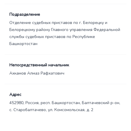
Подразделение
Отделение судебных приставов по г. Белорецку и
Белорецкому району Главного управления Федеральной
службы судебных приставов по Республике
Башкортостан
Непосредственный начальник
Ахкамов Алмаз Рафхатович
Адрес
452980, Россия, респ. Башкортостан, Балтачевский р-он,
с. Старобалтачево, ул. Комсомольская, д. 2