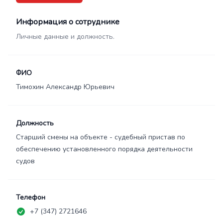
Информация о сотруднике
Личные данные и должность.
ФИО
Тимохин Александр Юрьевич
Должность
Старший смены на объекте - судебный пристав по
обеспечению установленного порядка деятельности
судов
Телефон
+7 (347) 2721646