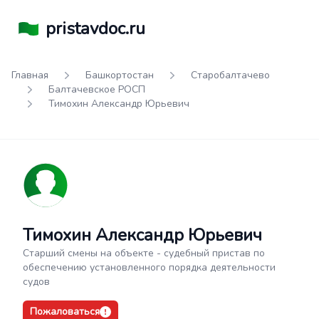
pristavdoc.ru
Главная
Башкортостан
Старобалтачево
Балтачевское РОСП
Тимохин Александр Юрьевич
Тимохин Александр Юрьевич
Старший смены на объекте - судебный пристав по
обеспечению установленного порядка деятельности
судов
Пожаловаться