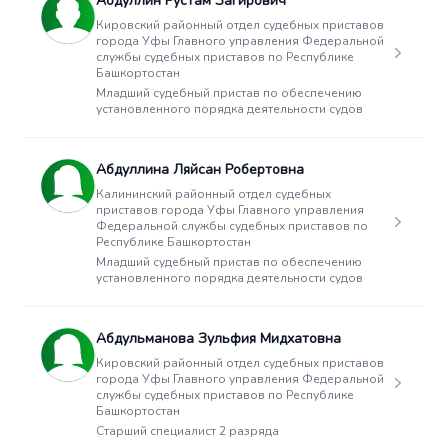
Абдуллин Рустам Загирович
Кировский районный отдел судебных приставов
города Уфы Главного управления Федеральной
службы судебных приставов по Республике
Башкортостан
Младший судебный пристав по обеспечению
установленного порядка деятельности судов
Абдуллина Ляйсан Робертовна
Калининский районный отдел судебных
приставов города Уфы Главного управления
Федеральной службы судебных приставов по
Республике Башкортостан
Младший судебный пристав по обеспечению
установленного порядка деятельности судов
Абдульманова Зульфия Мидхатовна
Кировский районный отдел судебных приставов
города Уфы Главного управления Федеральной
службы судебных приставов по Республике
Башкортостан
Старший специалист 2 разряда