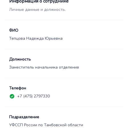
Информация о сотруднике
Личные данные и должность.
ФИО
Тепцова Надежда Юрьевна
Должность
Заместитель начальника отделения
Телефон
+7 (475) 2797330
Подразделение
УФССП России по Тамбовской области