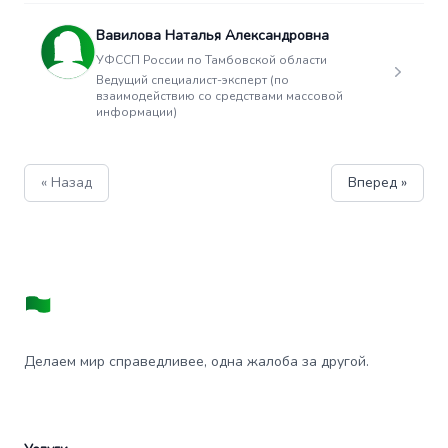
Вавилова Наталья Александровна
УФССП России по Тамбовской области
Ведущий специалист-эксперт (по
взаимодействию со средствами массовой
информации)
« Назад
Вперед »
Делаем мир справедливее, одна жалоба за другой.