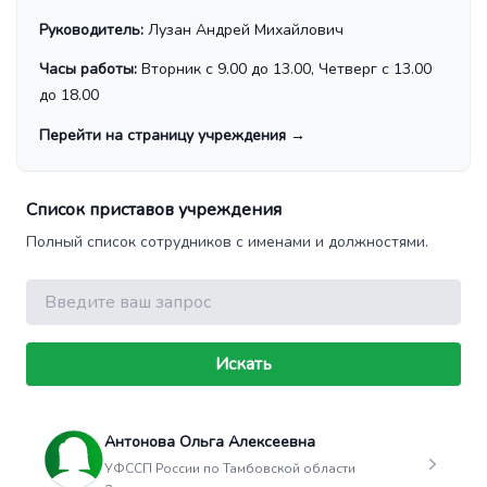
Руководитель:
Лузан Андрей Михайлович
Часы работы:
Вторник с 9.00 до 13.00, Четверг с 13.00
до 18.00
Перейти на страницу учреждения
→
Список приставов учреждения
Полный список сотрудников с именами и должностями.
Поиск
Искать
Антонова Ольга Алексеевна
УФССП России по Тамбовской области