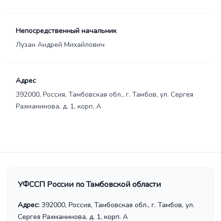
Непосредственный начальник
Лузан Андрей Михайлович
Адрес
392000, Россия, Тамбовская обл., г. Тамбов, ул. Сергея
Рахманинова, д. 1, корп. А
УФССП России по Тамбовской области
Адрес:
392000, Россия, Тамбовская обл., г. Тамбов, ул.
Сергея Рахманинова, д. 1, корп. А