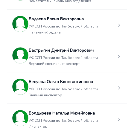
Заместитель начальника отделения
Бадаева Елена Викторовна
УФССП России по Тамбовской области
Начальник отдела
Бастрыгин Дмитрий Викторович
УФССП России по Тамбовской области
Ведущий специалист-эксперт
Беляева Ольга Константиновна
УФССП России по Тамбовской области
Главный инспектор
Болдырева Наталья Михайловна
УФССП России по Тамбовской области
Инспектор