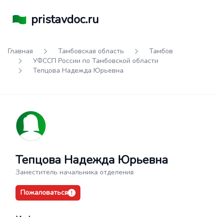
pristavdoc.ru
Главная
Тамбовская область
Тамбов
УФССП России по Тамбовской области
Тепцова Надежда Юрьевна
Тепцова Надежда Юрьевна
Заместитель начальника отделения
Пожаловаться