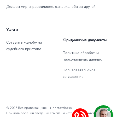
Делаем мир справедливее, одна жалоба за другой.
Услуги
Юридические документы
Сотавить жалобу на
судебного пристава
Политика обработки
персональных данных
Пользовательское
соглашение
© 2026 Все права защищены, pristavdoc.ru.
При копировании сведений ссылка на источник обязательна.