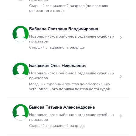
Старший специалист 2 разряда (по ведению
депозитного счета)
Бабаева Светлана Владимировна
Новолялинское районное отделение судебных
приставов
Старший специалист 2 разряда
Бакашкин Олег Николаевич
Новолялинское районное отделение судебных
приставов
Младший судебный пристав по обеспечению
установленного порядка деятельности судов
Быкова Татьяна Александровна
Новолялинское районное отделение судебных
приставов
Старший специалист 2 разряда