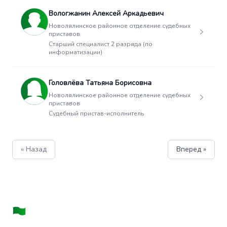
Вологжанин Алексей Аркадьевич
Новолялинское районное отделение судебных
приставов
Старший специалист 2 разряда (по
информатизации)
Головлёва Татьяна Борисовна
Новолялинское районное отделение судебных
приставов
Судебный пристав-исполнитель
« Назад
Вперед »