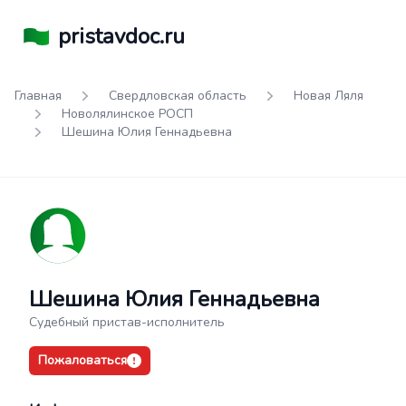
pristavdoc.ru
Главная
Свердловская область
Новая Ляля
Новолялинское РОСП
Шешина Юлия Геннадьевна
Шешина Юлия Геннадьевна
Судебный пристав-исполнитель
Пожаловаться