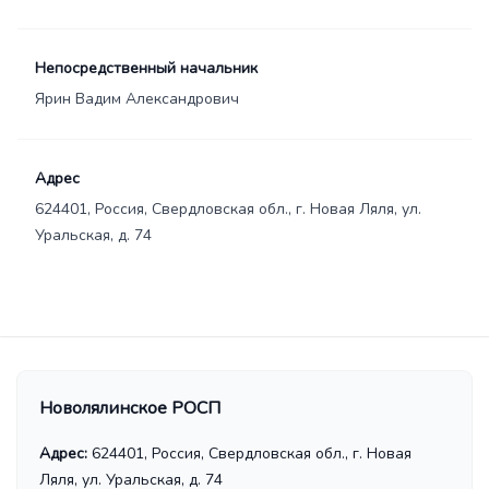
Непосредственный начальник
Ярин Вадим Александрович
Адрес
624401, Россия, Свердловская обл., г. Новая Ляля, ул.
Уральская, д. 74
Новолялинское РОСП
Адрес:
624401, Россия, Свердловская обл., г. Новая
Ляля, ул. Уральская, д. 74