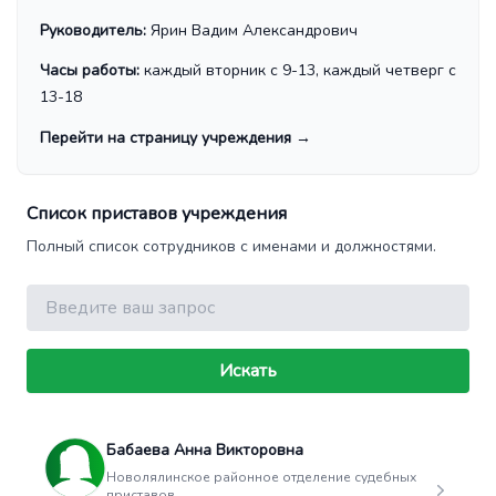
Руководитель:
Ярин Вадим Александрович
Часы работы:
каждый вторник с 9-13, каждый четверг с
13-18
Перейти на страницу учреждения
→
Список приставов учреждения
Полный список сотрудников с именами и должностями.
Поиск
Искать
Бабаева Анна Викторовна
Новолялинское районное отделение судебных
приставов