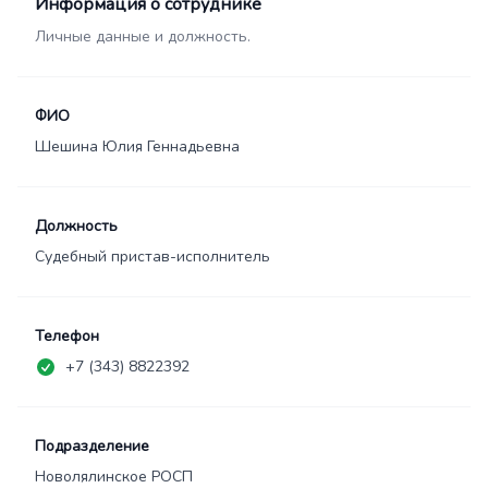
Информация о сотруднике
Личные данные и должность.
ФИО
Шешина Юлия Геннадьевна
Должность
Судебный пристав-исполнитель
Телефон
+7 (343) 8822392
Подразделение
Новолялинское РОСП