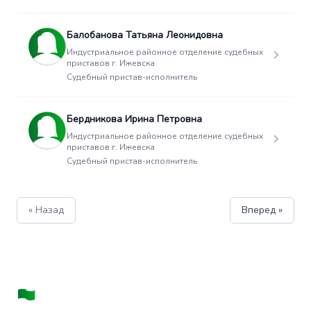
Балобанова Татьяна Леонидовна
Индустриальное районное отделение судебных
приставов г. Ижевска
Судебный пристав-исполнитель
Бердникова Ирина Петровна
Индустриальное районное отделение судебных
приставов г. Ижевска
Судебный пристав-исполнитель
« Назад
Вперед »