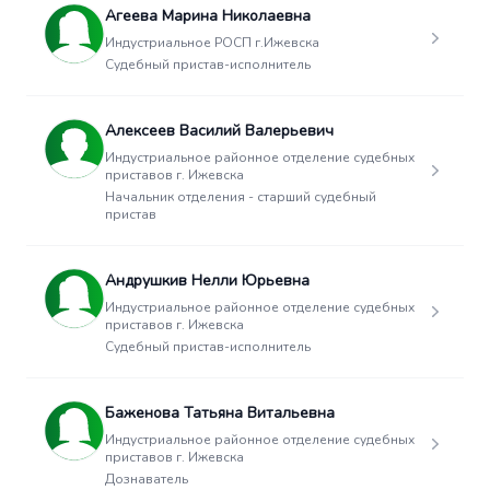
Агеева Марина Николаевна
Индустриальное РОСП г.Ижевска
Судебный пристав-исполнитель
Алексеев Василий Валерьевич
Индустриальное районное отделение судебных
приставов г. Ижевска
Начальник отделения - старший судебный
пристав
Андрушкив Нелли Юрьевна
Индустриальное районное отделение судебных
приставов г. Ижевска
Судебный пристав-исполнитель
Баженова Татьяна Витальевна
Индустриальное районное отделение судебных
приставов г. Ижевска
Дознаватель