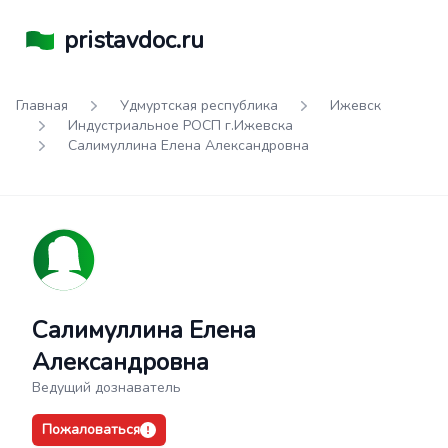
pristavdoc.ru
Главная
Удмуртская республика
Ижевск
Индустриальное РОСП г.Ижевска
Салимуллина Елена Александровна
Салимуллина Елена
Александровна
Ведущий дознаватель
Пожаловаться