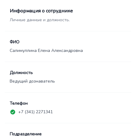
Информация о сотруднике
Личные данные и должность.
ФИО
Салимуллина Елена Александровна
Должность
Ведущий дознаватель
Телефон
+7 (341) 2271341
Подразделение