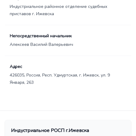
Индустриальное районное отделение судебных
приставов г. Ижевска
Непосредственный начальник
Алексеев Василий Валерьевич
Адрес
426035, Россия, Респ. Удмуртская, г. Ижевск, ул. 9
Января, 263
Индустриальное РОСП г.Ижевска