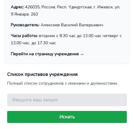
Адрес:
426035, Россия, Респ. Удмуртская, г. Ижевск, ул.
9 Января, 263
Руководитель:
Алексеев Василий Валерьевич
Часы работы:
вторник с 8.30 час до 13.00 час четверг с
13.00 час. до 17.30 час
Перейти на страницу учреждения
→
Список приставов учреждения
Полный список сотрудников с именами и должностями.
Поиск
Искать