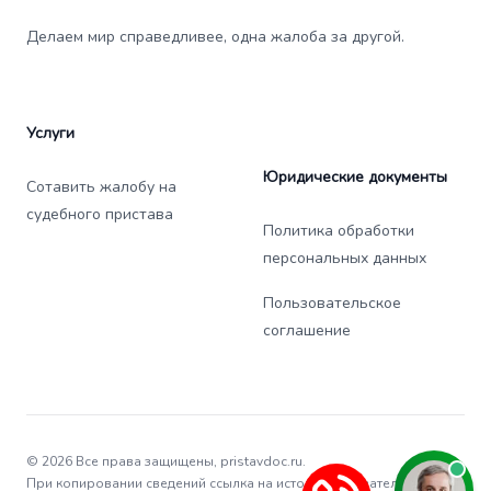
Делаем мир справедливее, одна жалоба за другой.
Услуги
Юридические документы
Сотавить жалобу на
судебного пристава
Политика обработки
персональных данных
Пользовательское
соглашение
© 2026 Все права защищены, pristavdoc.ru.
При копировании сведений ссылка на источник обязательна.