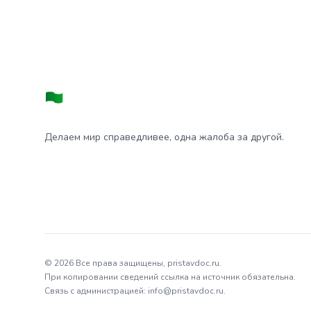
Делаем мир справедливее, одна жалоба за другой.
© 2026 Все права защищены, pristavdoc.ru.
При копировании сведений ссылка на источник обязательна.
Связь с администрацией: info@pristavdoc.ru.