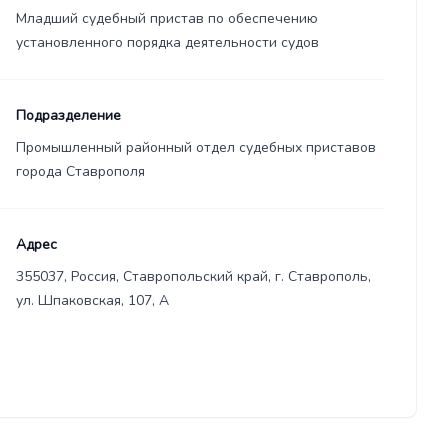
Младший судебный пристав по обеспечению
установленного порядка деятельности судов
Подразделение
Промышленный районный отдел судебных приставов
города Ставрополя
Адрес
355037, Россия, Ставропольский край, г. Ставрополь,
ул. Шпаковская, 107, А