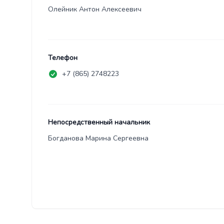
Олейник Антон Алексеевич
Телефон
+7 (865) 2748223
Непосредственный начальник
Богданова Марина Сергеевна