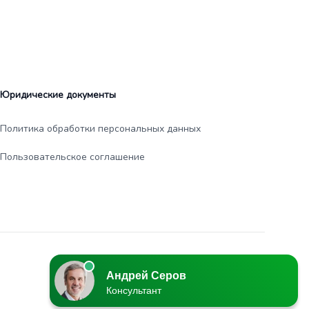
Юридические документы
Политика обработки персональных данных
Пользовательское соглашение