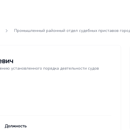
Промышленный районный отдел судебных приставов горо
евич
ению установленного порядка деятельности судов
Должность