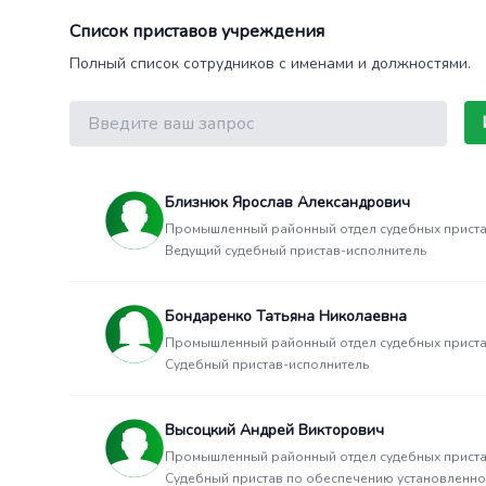
Список приставов учреждения
Полный список сотрудников с именами и должностями.
Поиск
Близнюк Ярослав Александрович
Промышленный районный отдел судебных приста
Ведущий судебный пристав-исполнитель
Бондаренко Татьяна Николаевна
Промышленный районный отдел судебных приста
Судебный пристав-исполнитель
Высоцкий Андрей Викторович
Промышленный районный отдел судебных приста
Судебный пристав по обеспечению установленно