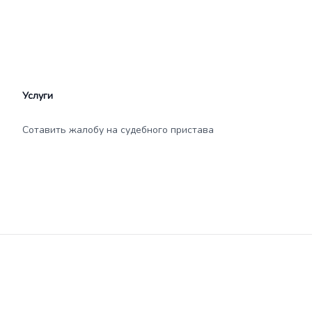
Услуги
Сотавить жалобу на судебного пристава