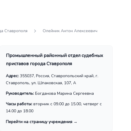
да Ставрополя
Олейник Антон Алексеевич
Промышленный районный отдел судебных
приставов города Ставрополя
Адрес:
355037, Россия, Ставропольский край, г.
Ставрополь, ул. Шпаковская, 107, А
Руководитель:
Богданова Марина Сергеевна
Часы работы:
вторник с 09.00 до 15.00, четверг с
14.00 до 18.00
Перейти на страницу учреждения
→