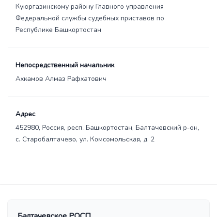
Куюргазинскому району Главного управления
Федеральной службы судебных приставов по
Республике Башкортостан
Непосредственный начальник
Ахкамов Алмаз Рафхатович
Адрес
452980, Россия, респ. Башкортостан, Балтачевский р-он,
с. Старобалтачево, ул. Комсомольская, д. 2
Балтачевское РОСП