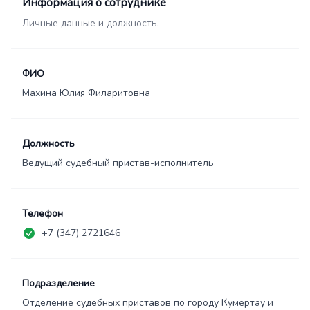
Информация о сотруднике
Личные данные и должность.
ФИО
Махина Юлия Филаритовна
Должность
Ведущий судебный пристав-исполнитель
Телефон
+7 (347) 2721646
Подразделение
Отделение судебных приставов по городу Кумертау и