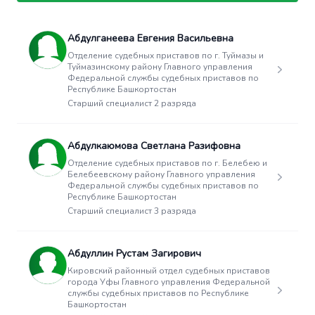
Абдулганеева Евгения Васильевна
Отделение судебных приставов по г. Туймазы и
Туймазинскому району Главного управления
Федеральной службы судебных приставов по
Республике Башкортостан
Старший специалист 2 разряда
Абдулкаюмова Светлана Разифовна
Отделение судебных приставов по г. Белебею и
Белебеевскому району Главного управления
Федеральной службы судебных приставов по
Республике Башкортостан
Старший специалист 3 разряда
Абдуллин Рустам Загирович
Кировский районный отдел судебных приставов
города Уфы Главного управления Федеральной
службы судебных приставов по Республике
Башкортостан