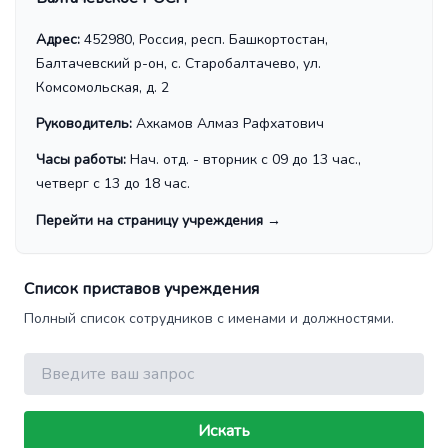
Адрес:
452980, Россия, респ. Башкортостан,
Балтачевский р-он, с. Старобалтачево, ул.
Комсомольская, д. 2
Руководитель:
Ахкамов Алмаз Рафхатович
Часы работы:
Нач. отд. - вторник с 09 до 13 час.,
четверг с 13 до 18 час.
Перейти на страницу учреждения
→
Список приставов учреждения
Полный список сотрудников с именами и должностями.
Поиск
Искать