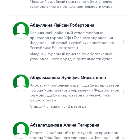
Младший судебный пристав по обеспечению
установленного порядка деятельности судов
Абдуллина Ляйсан Робертовна
Калининский районный отдел судебных
приставов города Уфы Главного управления
Федеральной службы судебных приставов по
Республике Башкортостан
Младший судебный пристав по обеспечению
установленного порядка деятельности судов
Абдульманова Зульфия Мидхатовна
Кировский районный отдел судебных приставов
города Уфы Главного управления Федеральной
службы судебных приставов по Республике
Башкортостан
Старший специалист 2 разряда
Абзалетдинова Алина Тагировна
Советский районный отдел судебных приставов
города Уфы Главного управления Федеральной