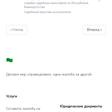
службы судебных приставов по Республике
Башкортостан
Судебный пристав-исполнитель
« Назад
Вперед »
Делаем мир справедливее, одна жалоба за другой.
Услуги
Юридические документы
Сотавить жалобу на