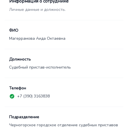
Информация о сотруднике
Личные данные и должность.
ФИО
Магеррамова Аида Октаевна
Должность
Судебный пристав-исполнитель
Телефон
+7 (390) 3163838
Подразделение
Черногорское городское отделение судебных приставов