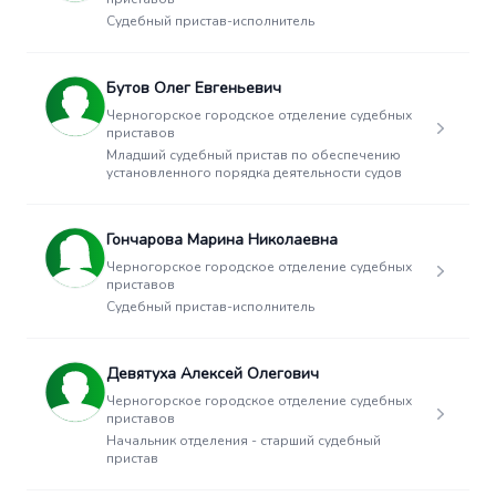
Судебный пристав-исполнитель
Бутов Олег Евгеньевич
Черногорское городское отделение судебных
приставов
Младший судебный пристав по обеспечению
установленного порядка деятельности судов
Гончарова Марина Николаевна
Черногорское городское отделение судебных
приставов
Судебный пристав-исполнитель
Девятуха Алексей Олегович
Черногорское городское отделение судебных
приставов
Начальник отделения - старший судебный
пристав