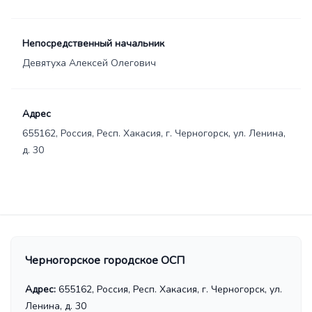
Непосредственный начальник
Девятуха Алексей Олегович
Адрес
655162, Россия, Респ. Хакасия, г. Черногорск, ул. Ленина,
д. 30
Черногорское городское ОСП
Адрес:
655162, Россия, Респ. Хакасия, г. Черногорск, ул.
Ленина, д. 30