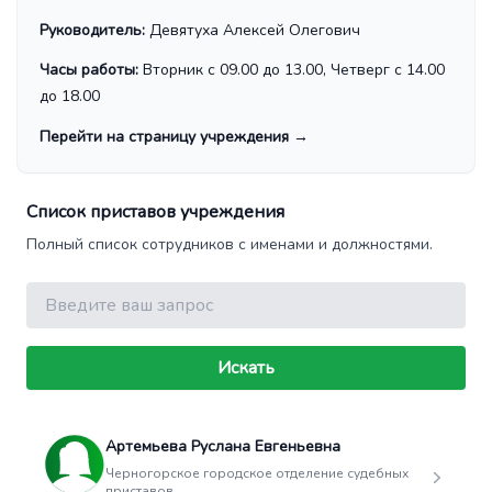
Руководитель:
Девятуха Алексей Олегович
Часы работы:
Вторник с 09.00 до 13.00, Четверг с 14.00
до 18.00
Перейти на страницу учреждения
→
Список приставов учреждения
Полный список сотрудников с именами и должностями.
Поиск
Искать
Артемьева Руслана Евгеньевна
Черногорское городское отделение судебных
приставов