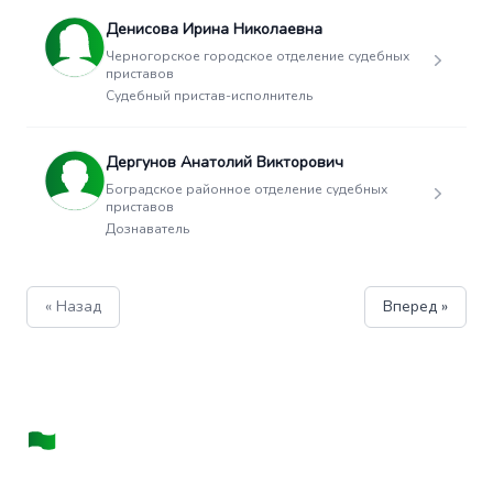
Денисова Ирина Николаевна
Черногорское городское отделение судебных
приставов
Судебный пристав-исполнитель
Дергунов Анатолий Викторович
Боградское районное отделение судебных
приставов
Дознаватель
« Назад
Вперед »