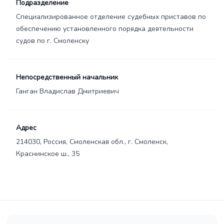
Подразделение
Специализированное отделение судебных приставов по
обеспечению установленного порядка деятельности
судов по г. Смоленску
Непосредственный начальник
Ганган Владислав Дмитриевич
Адрес
214030, Россия, Смоленская обл., г. Смоленск,
Краснинское ш., 35