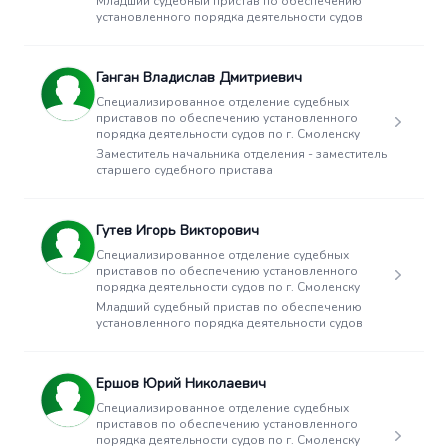
Младший судебный пристав по обеспечению
установленного порядка деятельности судов
Ганган Владислав Дмитриевич
Специализированное отделение судебных
приставов по обеспечению установленного
порядка деятельности судов по г. Смоленску
Заместитель начальника отделения - заместитель
старшего судебного пристава
Гутев Игорь Викторович
Специализированное отделение судебных
приставов по обеспечению установленного
порядка деятельности судов по г. Смоленску
Младший судебный пристав по обеспечению
установленного порядка деятельности судов
Ершов Юрий Николаевич
Специализированное отделение судебных
приставов по обеспечению установленного
порядка деятельности судов по г. Смоленску