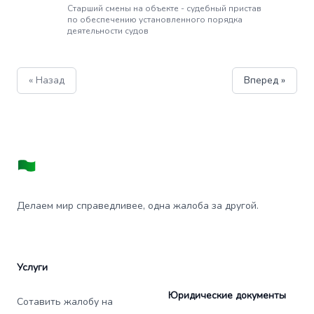
Старший смены на объекте - судебный пристав
по обеспечению установленного порядка
деятельности судов
« Назад
Вперед »
Делаем мир справедливее, одна жалоба за другой.
Услуги
Юридические документы
Сотавить жалобу на