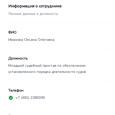
Информация о сотруднике
Личные данные и должность.
ФИО
Иванова Оксана Олеговна
Должность
Младший судебный пристав по обеспечению
установленного порядка деятельности судов
Телефон
+7 (481) 2389399