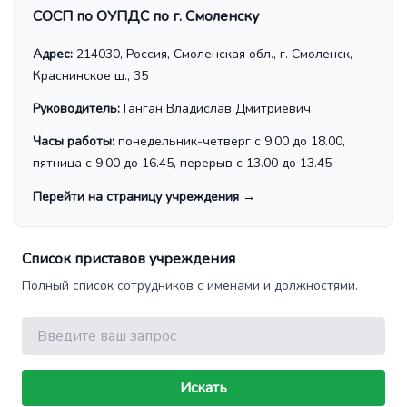
СОСП по ОУПДС по г. Смоленску
Адрес:
214030, Россия, Смоленская обл., г. Смоленск,
Краснинское ш., 35
Руководитель:
Ганган Владислав Дмитриевич
Часы работы:
понедельник-четверг с 9.00 до 18.00,
пятница с 9.00 до 16.45, перерыв с 13.00 до 13.45
Перейти на страницу учреждения
→
Список приставов учреждения
Полный список сотрудников с именами и должностями.
Поиск
Искать