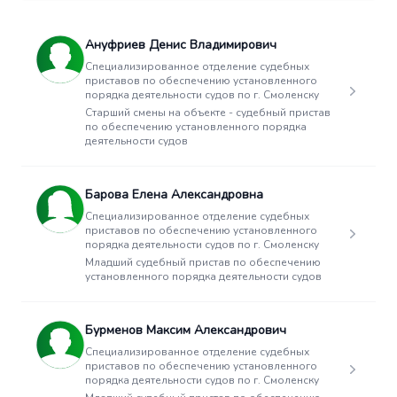
Ануфриев Денис Владимирович
Специализированное отделение судебных
приставов по обеспечению установленного
порядка деятельности судов по г. Смоленску
Старший смены на объекте - судебный пристав
по обеспечению установленного порядка
деятельности судов
Барова Елена Александровна
Специализированное отделение судебных
приставов по обеспечению установленного
порядка деятельности судов по г. Смоленску
Младший судебный пристав по обеспечению
установленного порядка деятельности судов
Бурменов Максим Александрович
Специализированное отделение судебных
приставов по обеспечению установленного
порядка деятельности судов по г. Смоленску