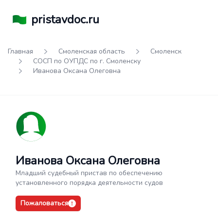
pristavdoc.ru
Главная
Смоленская область
Смоленск
СОСП по ОУПДС по г. Смоленску
Иванова Оксана Олеговна
Иванова Оксана Олеговна
Младший судебный пристав по обеспечению
установленного порядка деятельности судов
Пожаловаться