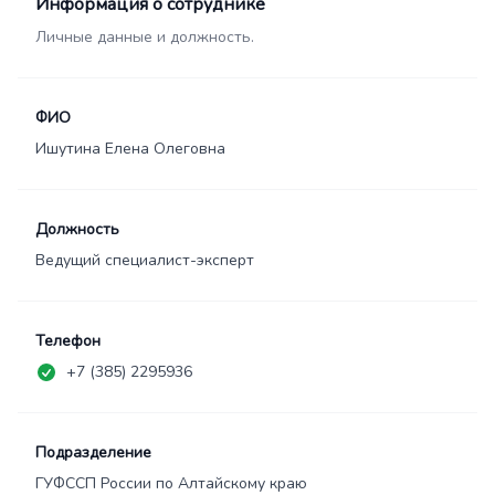
Информация о сотруднике
Личные данные и должность.
ФИО
Ишутина Елена Олеговна
Должность
Ведущий специалист-эксперт
Телефон
+7 (385) 2295936
Подразделение
ГУФССП России по Алтайскому краю