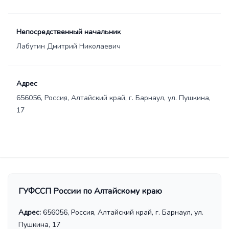
Непосредственный начальник
Лабутин Дмитрий Николаевич
Адрес
656056, Россия, Алтайский край, г. Барнаул, ул. Пушкина,
17
ГУФССП России по Алтайскому краю
Адрес:
656056, Россия, Алтайский край, г. Барнаул, ул.
Пушкина, 17