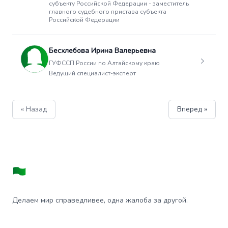
субъекту Российской Федерации - заместитель
главного судебного пристава субъекта
Российской Федерации
Бесхлебова Ирина Валерьевна
ГУФССП России по Алтайскому краю
Ведущий специалист-эксперт
« Назад
Вперед »
Делаем мир справедливее, одна жалоба за другой.