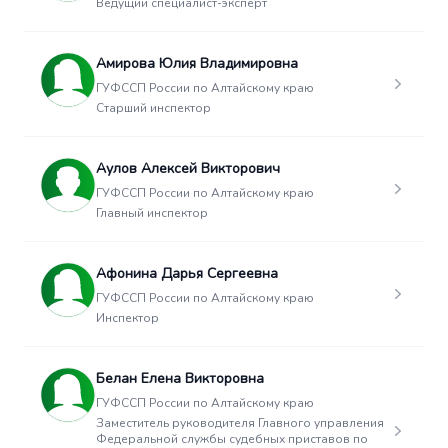
Ведущий специалист-эксперт
Амирова Юлия Владимировна
ГУФССП России по Алтайскому краю
Старший инспектор
Аулов Алексей Викторович
ГУФССП России по Алтайскому краю
Главный инспектор
Афонина Дарья Сергеевна
ГУФССП России по Алтайскому краю
Инспектор
Белан Елена Викторовна
ГУФССП России по Алтайскому краю
Заместитель руководителя Главного управления
Федеральной службы судебных приставов по