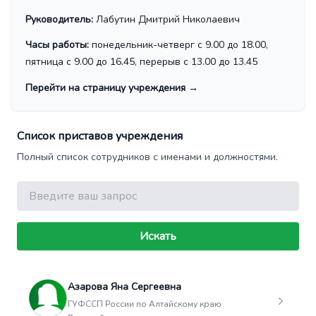
Руководитель:
Лабутин Дмитрий Николаевич
Часы работы:
понедельник-четверг с 9.00 до 18.00,
пятница с 9.00 до 16.45, перерыв с 13.00 до 13.45
Перейти на страницу учреждения
→
Список приставов учреждения
Полный список сотрудников с именами и должностями.
Поиск
Искать
Азарова Яна Сергеевна
ГУФССП России по Алтайскому краю