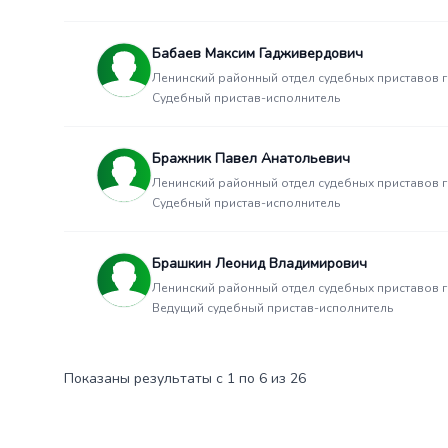
Бабаев Максим Гадживердович
Ленинский районный отдел судебных приставов 
Судебный пристав-исполнитель
Бражник Павел Анатольевич
Ленинский районный отдел судебных приставов 
Судебный пристав-исполнитель
Брашкин Леонид Владимирович
Ленинский районный отдел судебных приставов 
Ведущий судебный пристав-исполнитель
Показаны результаты с 1 по 6 из 26