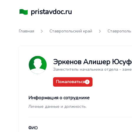
pristavdoc.ru
Главная
Ставропольский край
Ставрополь
Эркенов Алишер Юсуф
Заместитель начальника отдела - заме
Пожаловаться
Информация о сотруднике
Личные данные и должность.
ФИО