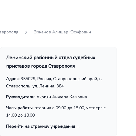
аврополя
Эркенов Алишер Юсуфович
Ленинский районный отдел судебных
приставов города Ставрополя
Адрес:
355029, Россия, Ставропольский край, г.
Ставрополь, ул. Ленина, 384
Руководитель:
Акопян Анжела Камовна
Часы работы:
вторник с 09.00 до 15.00, четверг с
14.00 до 18.00
Перейти на страницу учреждения
→