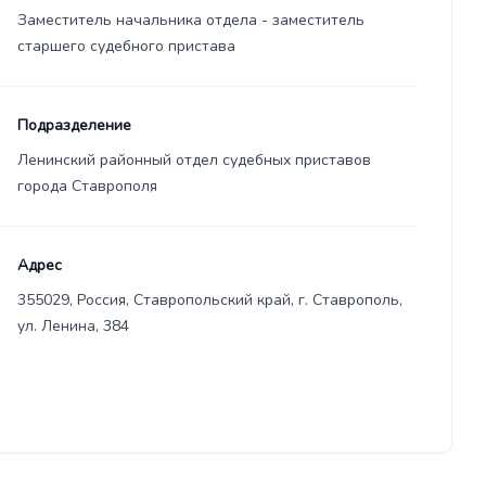
Заместитель начальника отдела - заместитель
старшего судебного пристава
Подразделение
Ленинский районный отдел судебных приставов
города Ставрополя
Адрес
355029, Россия, Ставропольский край, г. Ставрополь,
ул. Ленина, 384