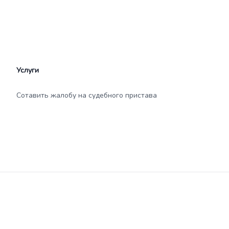
Услуги
Сотавить жалобу на судебного пристава