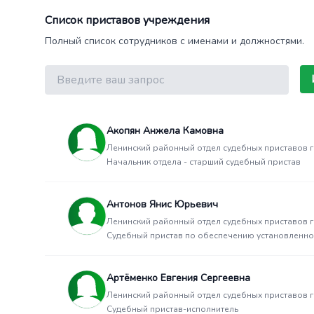
Список приставов учреждения
Полный список сотрудников с именами и должностями.
Поиск
Акопян Анжела Камовна
Ленинский районный отдел судебных приставов 
Начальник отдела - старший судебный пристав
Антонов Янис Юрьевич
Ленинский районный отдел судебных приставов 
Судебный пристав по обеспечению установленно
Артёменко Евгения Сергеевна
Ленинский районный отдел судебных приставов 
Судебный пристав-исполнитель