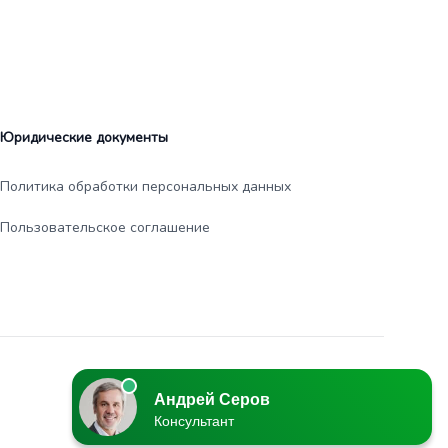
Юридические документы
Политика обработки персональных данных
Пользовательское соглашение