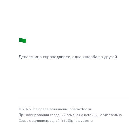
Делаем мир справедливее, одна жалоба за другой.
© 2026 Все права защищены, pristavdoc.ru.
При копировании сведений ссылка на источник обязательна.
Связь с администрацией: info@pristavdoc.ru.