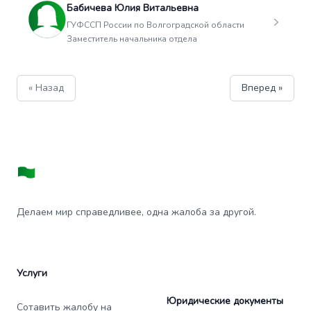
Бабичева Юлия Витальевна
ГУФССП России по Волгоградской области
Заместитель начальника отдела
« Назад
Вперед »
Делаем мир справедливее, одна жалоба за другой.
Услуги
Юридические документы
Сотавить жалобу на