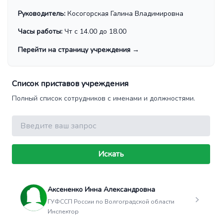
Руководитель:
Косогорская Галина Владимировна
Часы работы:
Чт с 14.00 до 18.00
Перейти на страницу учреждения
→
Список приставов учреждения
Полный список сотрудников с именами и должностями.
Поиск
Искать
Аксененко Инна Александровна
ГУФССП России по Волгоградской области
Инспектор