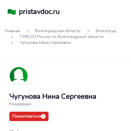
pristavdoc.ru
Главная
Волгоградская область
Волгоград
ГУФССП России по Волгоградской области
Чугунова Нина Сергеевна
Чугунова Нина Сергеевна
Кладовщик
Пожаловаться