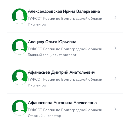
Александровская Ирина Валерьевна
ГУФССП России по Волгоградской области
Инспектор
Алецкая Ольга Юрьевна
ГУФССП России по Волгоградской области
Главный специалист-эксперт
Афанасьев Дмитрий Анатольевич
ГУФССП России по Волгоградской области
Инспектор
Афанасьева Антонина Алексеевна
ГУФССП России по Волгоградской области
Старший инспектор