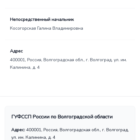
Непосредственный начальник
Косогорская Галина Владимировна
Адрес
400001, Россия, Волгоградская обл., г. Волгоград, ул. им.
Калинина, д. 4
ГУФССП России по Волгоградской области
Адрес:
400001, Россия, Волгоградская обл., г. Волгоград,
ул. им. Калинина, д. 4