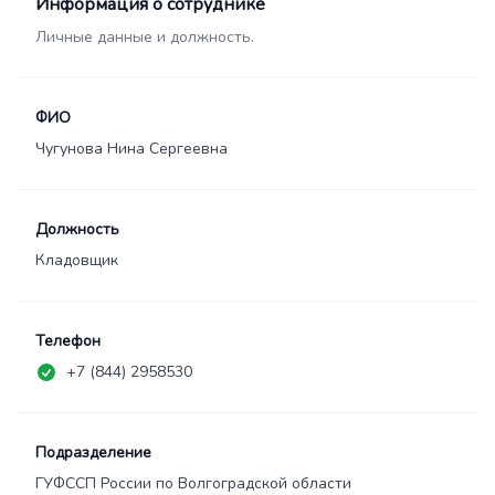
Информация о сотруднике
Личные данные и должность.
ФИО
Чугунова Нина Сергеевна
Должность
Кладовщик
Телефон
+7 (844) 2958530
Подразделение
ГУФССП России по Волгоградской области