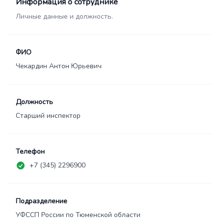
Информация о сотруднике
Личные данные и должность.
ФИО
Чекардин Антон Юрьевич
Должность
Старший инспектор
Телефон
+7 (345) 2296900
Подразделение
УФССП России по Тюменской области