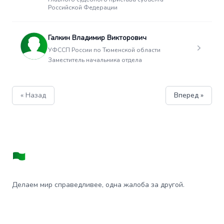
Российской Федерации
Галкин Владимир Викторович
УФССП России по Тюменской области
Заместитель начальника отдела
« Назад
Вперед »
Делаем мир справедливее, одна жалоба за другой.