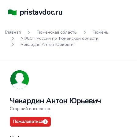
pristavdoc.ru
Главная
Тюменская область
Тюмень
УФССП России по Тюменской области
Чекардин Антон Юрьевич
Чекардин Антон Юрьевич
Старший инспектор
Пожаловаться