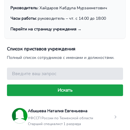
Руководитель:
Хайдаров Кабдула Мурзахметович
Часы работы:
руководитель – чт. с 14:00 до 18:00
Перейти на страницу учреждения
→
Список приставов учреждения
Полный список сотрудников с именами и должностями.
Поиск
Искать
Абышева Наталия Евгеньевна
УФССП России по Тюменской области
Старший специалист 1 разряда