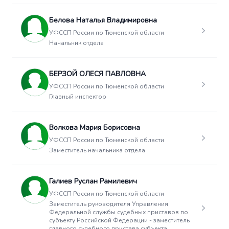
Белова Наталья Владимировна
УФССП России по Тюменской области
Начальник отдела
БЕРЗОЙ ОЛЕСЯ ПАВЛОВНА
УФССП России по Тюменской области
Главный инспектор
Волкова Мария Борисовна
УФССП России по Тюменской области
Заместитель начальника отдела
Галиев Руслан Рамилевич
УФССП России по Тюменской области
Заместитель руководителя Управления
Федеральной службы судебных приставов по
субъекту Российской Федерации - заместитель
главного судебного пристава субъекта