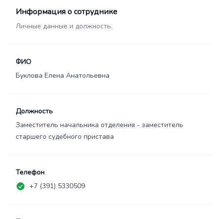
Информация о сотруднике
Личные данные и должность.
ФИО
Буклова Елена Анатольевна
Должность
Заместитель начальника отделения - заместитель
старшего судебного пристава
Телефон
+7 (391) 5330509