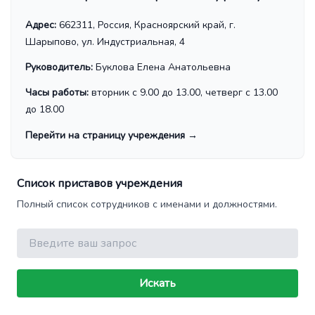
Адрес:
662311, Россия, Красноярский край, г.
Шарыпово, ул. Индустриальная, 4
Руководитель:
Буклова Елена Анатольевна
Часы работы:
вторник с 9.00 до 13.00, четверг с 13.00
до 18.00
Перейти на страницу учреждения
→
Список приставов учреждения
Полный список сотрудников с именами и должностями.
Поиск
Искать