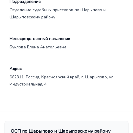
Подразделение
Отделение судебных приставов по Шарыпово и
Шарыповскому району
Непосредственный начальник
Буклова Елена Анатольевна
Адрес
662311, Россия, Красноярский край, г. Шарыпово, ул.
Индустриальная, 4
ОСП по Шарыпово и Шарыповскому району