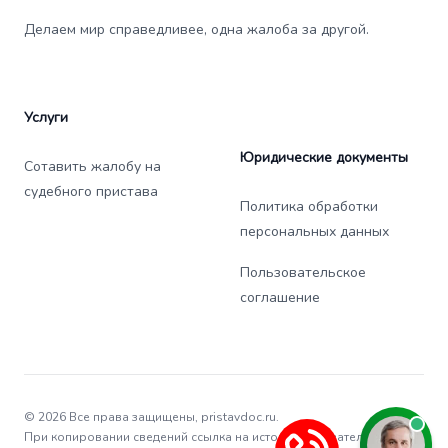
Делаем мир справедливее, одна жалоба за другой.
Услуги
Юридические документы
Сотавить жалобу на
судебного пристава
Политика обработки
персональных данных
Пользовательское
соглашение
© 2026 Все права защищены, pristavdoc.ru.
При копировании сведений ссылка на источник обязательна.