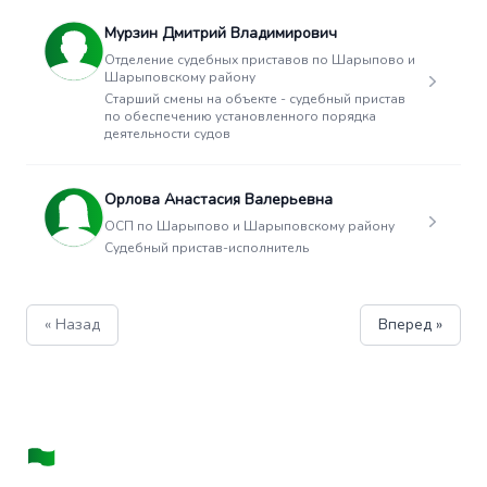
Мурзин Дмитрий Владимирович
Отделение судебных приставов по Шарыпово и
Шарыповскому району
Старший смены на объекте - судебный пристав
по обеспечению установленного порядка
деятельности судов
Орлова Анастасия Валерьевна
ОСП по Шарыпово и Шарыповскому району
Судебный пристав-исполнитель
« Назад
Вперед »